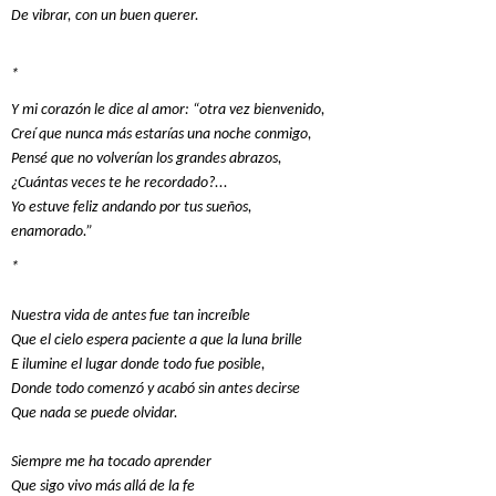
De vibrar, con un buen querer.
*
Y mi corazón le dice al amor: “otra vez bienvenido,
Creí que nunca más estarías una noche conmigo,
Pensé que no volverían los grandes abrazos,
¿Cuántas veces te he recordado?...
Yo estuve feliz andando por tus sueños,
enamorado.”
*
Nuestra vida de antes fue tan increíble
Que el cielo espera paciente a que la luna brille
E ilumine el lugar donde todo fue posible,
Donde todo comenzó y acabó sin antes decirse
Que nada se puede olvidar.
Siempre me ha tocado aprender
Que sigo vivo más allá de la fe