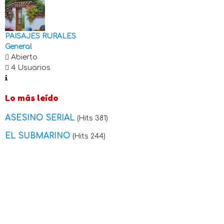
PAISAJES RURALES
General
Abierto
4 Usuarios
Lo más leído
ASESINO SERIAL
(Hits 381)
EL SUBMARINO
(Hits 244)