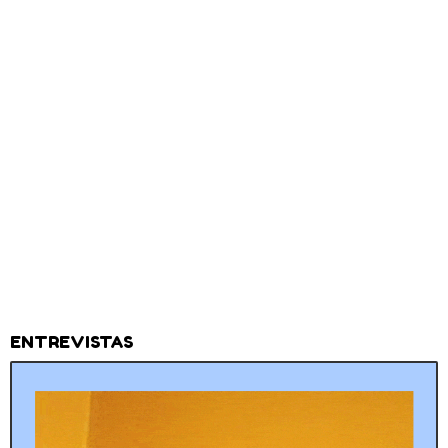
ENTREVISTAS