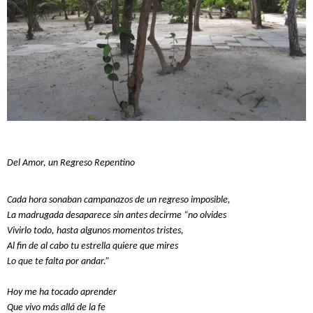
Del Amor, un Regreso Repentino
Cada hora sonaban campanazos de un regreso imposible,
La madrugada desaparece sin antes decirme “no olvides
Vivirlo todo, hasta algunos momentos tristes,
Al fin de al cabo tu estrella quiere que mires
Lo que te falta por andar.”
Hoy me ha tocado aprender
Que vivo más allá de la fe