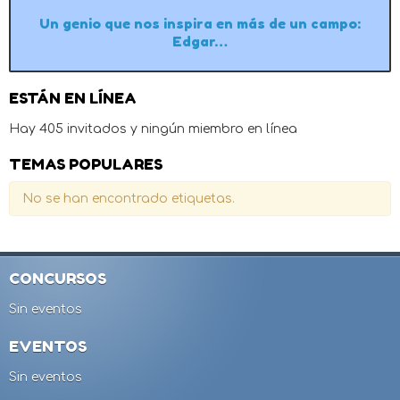
Un genio que nos inspira en más de un campo:
Edgar…
ESTÁN EN LÍNEA
Hay 405 invitados y ningún miembro en línea
TEMAS POPULARES
No se han encontrado etiquetas.
CONCURSOS
Sin eventos
EVENTOS
Sin eventos