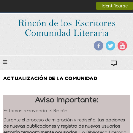
Identificarse
ACTUALIZACIÓN DE LA COMUNIDAD
Aviso Importante:
Estamos renovando el Rincón.
Durante el proceso de migración y rediseño,
las opciones
de nuevas publicaciones y registro de nuevos usuarios
estarán temporalmente pausadas
. La Biblioteca Literaria