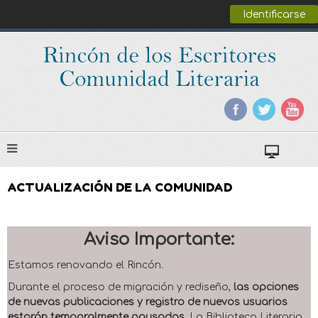
Identificarse
ACTUALIZACIÓN DE LA COMUNIDAD
Aviso Importante:
Estamos renovando el Rincón.
Durante el proceso de migración y rediseño,
las opciones
de nuevas publicaciones y registro de nuevos usuarios
estarán temporalmente pausadas
. La Biblioteca Literaria