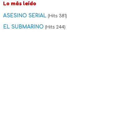
Lo más leído
ASESINO SERIAL
(Hits 381)
EL SUBMARINO
(Hits 244)