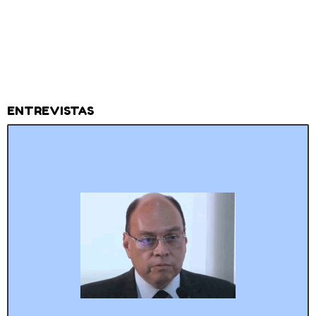
ENTREVISTAS