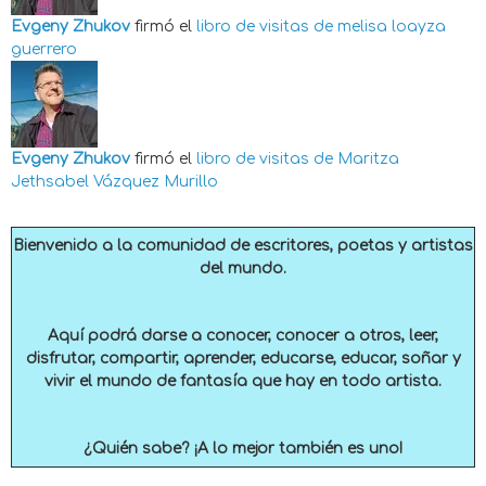
Evgeny Zhukov
firmó el
libro de visitas de
melisa loayza
guerrero
Evgeny Zhukov
firmó el
libro de visitas de
Maritza
Jethsabel Vázquez Murillo
Bienvenido a la comunidad de escritores, poetas y artistas
del mundo.
Aquí podrá darse a conocer, conocer a otros, leer,
disfrutar, compartir, aprender, educarse, educar, soñar y
vivir el mundo de fantasía que hay en todo artista.
¿Quién sabe? ¡A lo mejor también es uno!