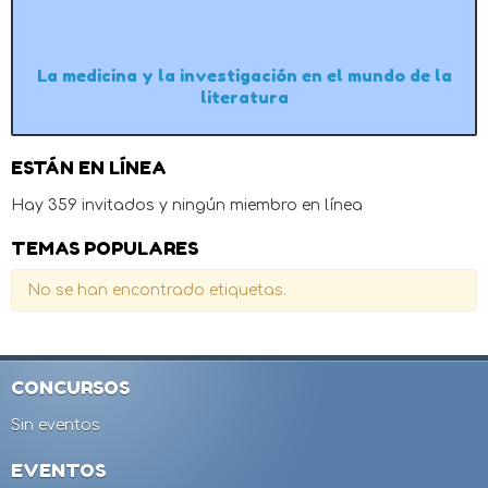
La medicina y la investigación en el mundo de la
literatura
ESTÁN EN LÍNEA
Hay 359 invitados y ningún miembro en línea
TEMAS POPULARES
No se han encontrado etiquetas.
CONCURSOS
Sin eventos
EVENTOS