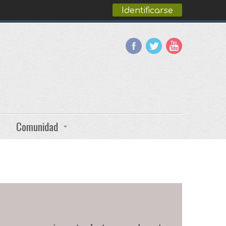
Identificarse
Comunidad