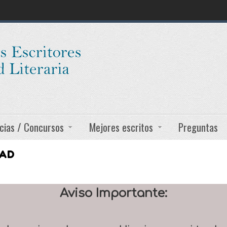
cias / Concursos
Mejores escritos
Preguntas
DAD
Aviso Importante: