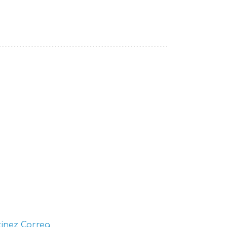
inez Correa