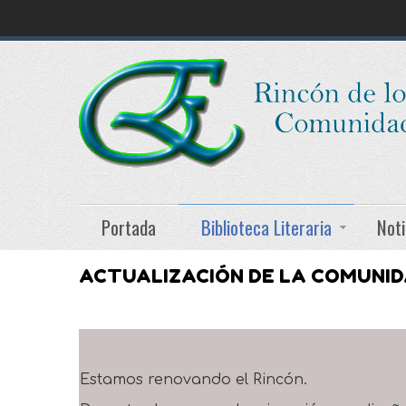
Portada
Biblioteca Literaria
Noti
ACTUALIZACIÓN DE LA COMUNI
Estamos renovando el Rincón.