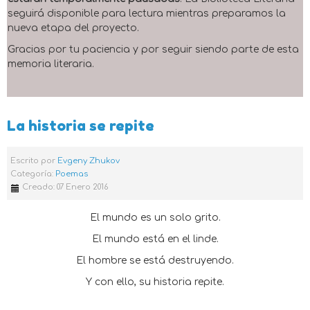
seguirá disponible para lectura mientras preparamos la
nueva etapa del proyecto.
Gracias por tu paciencia y por seguir siendo parte de esta
memoria literaria.
La historia se repite
Escrito por
Evgeny Zhukov
Categoría:
Poemas
Creado: 07 Enero 2016
El mundo es un solo grito.
El mundo está en el linde.
El hombre se está destruyendo.
Y con ello, su historia repite.