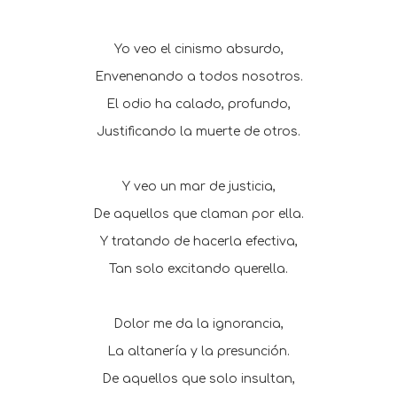
Yo veo el cinismo absurdo,
Envenenando a todos nosotros.
El odio ha calado, profundo,
Justificando la muerte de otros.
Y veo un mar de justicia,
De aquellos que claman por ella.
Y tratando de hacerla efectiva,
Tan solo excitando querella.
Dolor me da la ignorancia,
La altanería y la presunción.
De aquellos que solo insultan,