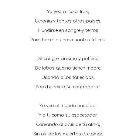
Yo veo a Libia, Irak,
Ucrania y tantos otros países,
Hundirse en sangre y terror,
Para hacer a unos cuantos felices.
De sangre, cinismo y política,
De lobos que no tienen madre,
Usando a los fallecidos,
Para hundir a su contraparte.
Yo veo al mundo hundido,
Y a ti, como su espectador.
Coreando al país de tu alma,
Sin oír de los muertos el clamor.