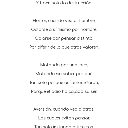
Y traen solo la destrucción.
Horror, cuando veo al hombre,
Odiarse a sí mismo por hombre.
Odiarse por pensar distinto,
Por diferir de lo que otros valoren.
Matando por una idea,
Matando sin saber por qué.
Tan solo porque así le enseñaron,
Porque el odio ha calado su ser.
Aversión, cuando veo a otros,
Los cuales evitan pensar.
Tan solo imitando a terceros,