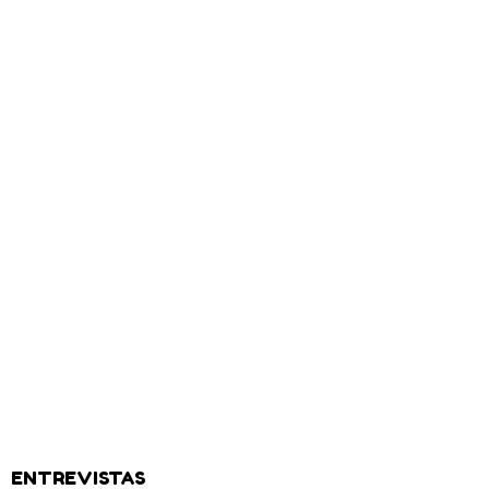
ENTREVISTAS