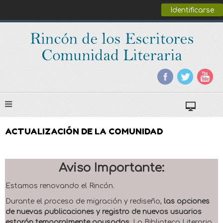
Identificarse
ACTUALIZACIÓN DE LA COMUNIDAD
Aviso Importante:
Estamos renovando el Rincón.
Durante el proceso de migración y rediseño,
las opciones
de nuevas publicaciones y registro de nuevos usuarios
estarán temporalmente pausadas
. La Biblioteca Literaria