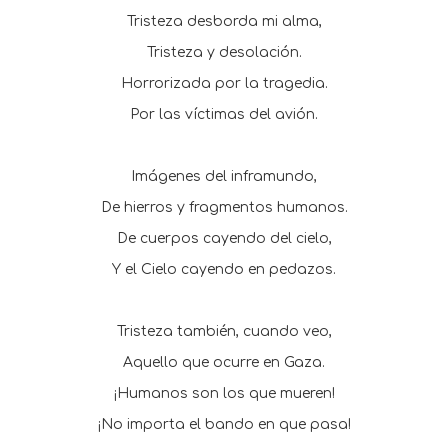
Tristeza desborda mi alma,
Tristeza y desolación.
Horrorizada por la tragedia.
Por las víctimas del avión.
Imágenes del inframundo,
De hierros y fragmentos humanos.
De cuerpos cayendo del cielo,
Y el Cielo cayendo en pedazos.
Tristeza también, cuando veo,
Aquello que ocurre en Gaza.
¡Humanos son los que mueren!
¡No importa el bando en que pasa!