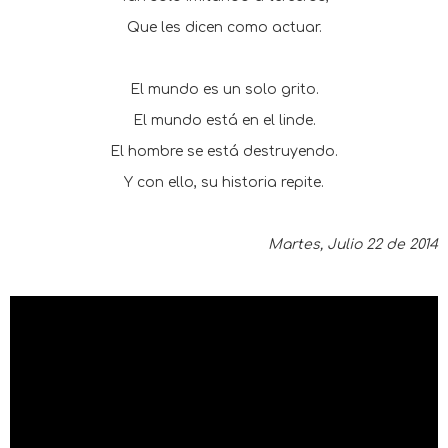
Que les dicen como actuar.
El mundo es un solo grito.
El mundo está en el linde.
El hombre se está destruyendo.
Y con ello, su historia repite.
Martes, Julio 22 de 2014