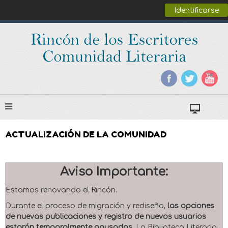
Identificarse
ACTUALIZACIÓN DE LA COMUNIDAD
Aviso Importante:
Estamos renovando el Rincón.
Durante el proceso de migración y rediseño,
las opciones
de nuevas publicaciones y registro de nuevos usuarios
estarán temporalmente pausadas
. La Biblioteca Literaria