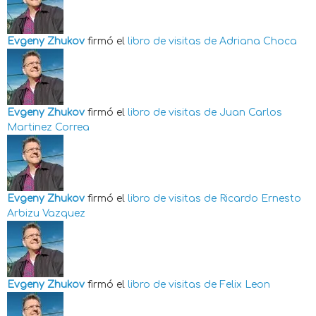
Evgeny Zhukov
firmó el
libro de visitas de
Adriana Choca
Evgeny Zhukov
firmó el
libro de visitas de
Juan Carlos
Martinez Correa
Evgeny Zhukov
firmó el
libro de visitas de
Ricardo Ernesto
Arbizu Vazquez
Evgeny Zhukov
firmó el
libro de visitas de
Felix Leon