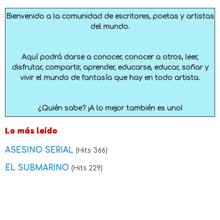
Bienvenido a la comunidad de escritores, poetas y artistas
del mundo.
Aquí podrá darse a conocer, conocer a otros, leer,
disfrutar, compartir, aprender, educarse, educar, soñar y
vivir el mundo de fantasía que hay en todo artista.
¿Quién sabe? ¡A lo mejor también es uno!
Lo más leído
ASESINO SERIAL
(Hits 366)
EL SUBMARINO
(Hits 229)