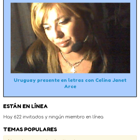
Uruguay presente en letras con Celina Janet
Arce
ESTÁN EN LÍNEA
Hay 622 invitados y ningún miembro en línea
TEMAS POPULARES