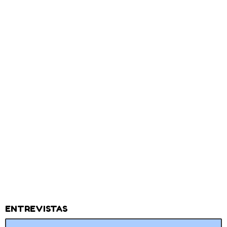
ENTREVISTAS