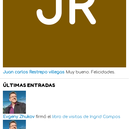
JR
Juan carlos Restrepo villegas
Muy bueno. Felicidades.
ÚLTIMAS ENTRADAS
Evgeny Zhukov
firmó el
libro de visitas de
Ingrid Campos