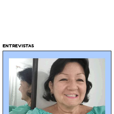
ENTREVISTAS