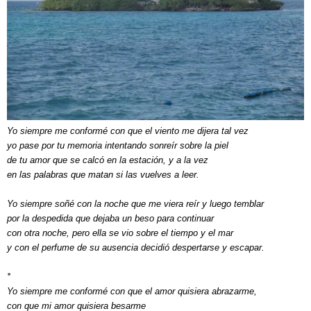
Yo siempre me conformé con que el viento me dijera tal vez
yo pase por tu memoria intentando sonreír sobre la piel
de tu amor que se calcó en la estación, y a la vez
en las palabras que matan si las vuelves a leer.
Yo siempre soñé con la noche que me viera reír y luego temblar
por la despedida que dejaba un beso para continuar
con otra noche, pero ella se vio sobre el tiempo y el mar
y con el perfume de su ausencia decidió despertarse y escapar.
*
Yo siempre me conformé con que el amor quisiera abrazarme,
con que mi amor quisiera besarme