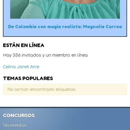
De Colombia con magia realista: Magnolia Correa
ESTÁN EN LÍNEA
Hay 356 invitados y un miembro en línea
Celina Janet Arce
TEMAS POPULARES
No se han encontrado etiquetas.
CONCURSOS
Sin eventos