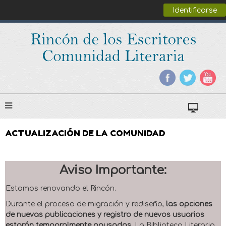
Identificarse
ACTUALIZACIÓN DE LA COMUNIDAD
Aviso Importante:
Estamos renovando el Rincón.
Durante el proceso de migración y rediseño,
las opciones
de nuevas publicaciones y registro de nuevos usuarios
estarán temporalmente pausadas
. La Biblioteca Literaria