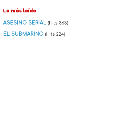
Lo más leído
ASESINO SERIAL
(Hits 363)
EL SUBMARINO
(Hits 224)