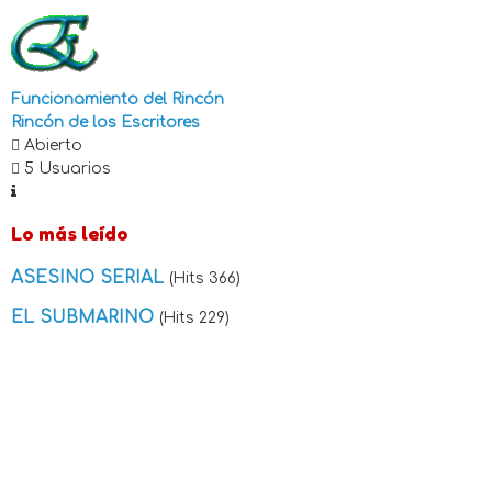
Funcionamiento del Rincón
Rincón de los Escritores
Abierto
5 Usuarios
Lo más leído
ASESINO SERIAL
(Hits 366)
EL SUBMARINO
(Hits 229)