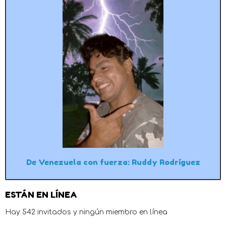
De Venezuela con fuerza: Ruddy Rodríguez
ESTÁN EN LÍNEA
Hay 542 invitados y ningún miembro en línea