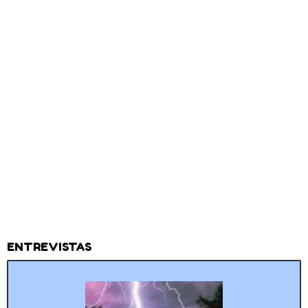
ENTREVISTAS