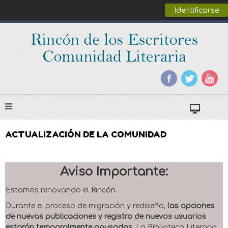
Identificarse
ACTUALIZACIÓN DE LA COMUNIDAD
Aviso Importante:
Estamos renovando el Rincón.
Durante el proceso de migración y rediseño,
las opciones
de nuevas publicaciones y registro de nuevos usuarios
estarán temporalmente pausadas
. La Biblioteca Literaria