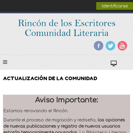
Identificarse
ACTUALIZACIÓN DE LA COMUNIDAD
Aviso Importante:
Estamos renovando el Rincón.
Durante el proceso de migración y rediseño,
las opciones
de nuevas publicaciones y registro de nuevos usuarios
estarán temporalmente pausadas
. La Biblioteca Literaria