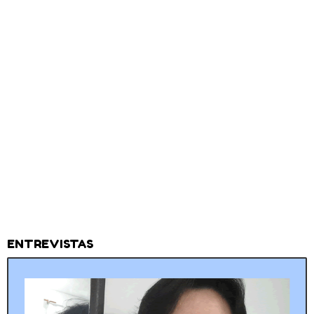
ENTREVISTAS