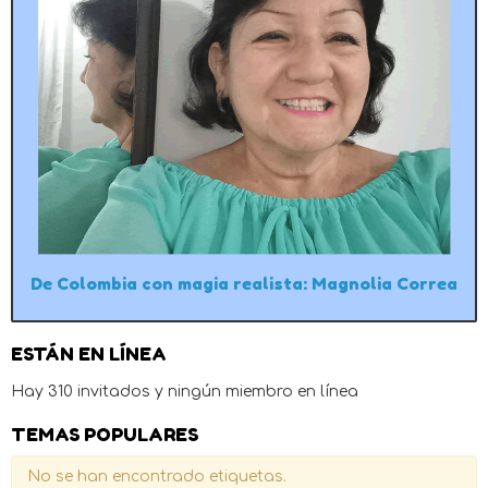
De Colombia con magia realista: Magnolia Correa
ESTÁN EN LÍNEA
Hay 310 invitados y ningún miembro en línea
TEMAS POPULARES
No se han encontrado etiquetas.