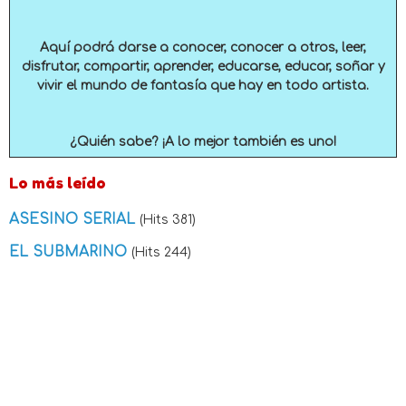
Aquí podrá darse a conocer, conocer a otros, leer,
disfrutar, compartir, aprender, educarse, educar, soñar y
vivir el mundo de fantasía que hay en todo artista.
¿Quién sabe? ¡A lo mejor también es uno!
Lo más leído
ASESINO SERIAL
(Hits 381)
EL SUBMARINO
(Hits 244)