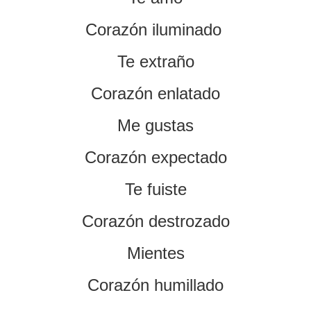
Corazón iluminado
Te extraño
Corazón enlatado
Me gustas
Corazón expectado
Te fuiste
Corazón destrozado
Mientes
Corazón humillado