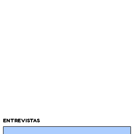
ENTREVISTAS