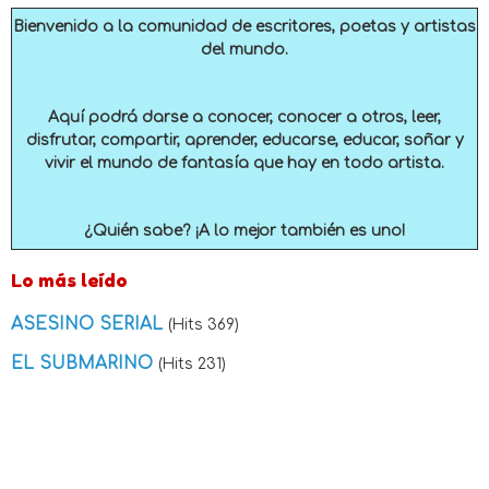
Bienvenido a la comunidad de escritores, poetas y artistas
del mundo.
Aquí podrá darse a conocer, conocer a otros, leer,
disfrutar, compartir, aprender, educarse, educar, soñar y
vivir el mundo de fantasía que hay en todo artista.
¿Quién sabe? ¡A lo mejor también es uno!
Lo más leído
ASESINO SERIAL
(Hits 369)
EL SUBMARINO
(Hits 231)