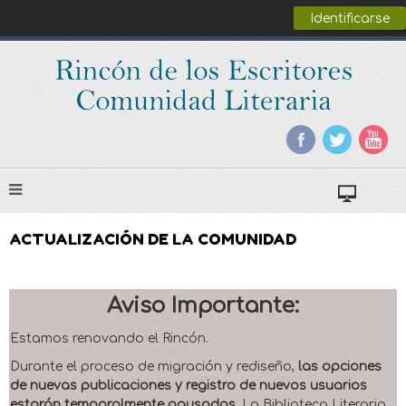
Identificarse
ACTUALIZACIÓN DE LA COMUNIDAD
Aviso Importante:
Estamos renovando el Rincón.
Durante el proceso de migración y rediseño,
las opciones
de nuevas publicaciones y registro de nuevos usuarios
estarán temporalmente pausadas
. La Biblioteca Literaria