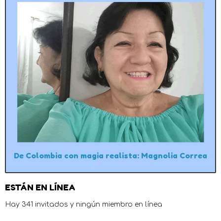
De Colombia con magia realista: Magnolia Correa
ESTÁN EN LÍNEA
Hay 341 invitados y ningún miembro en línea