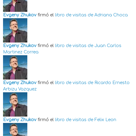
Evgeny Zhukov
firmó el
libro de visitas de
Adriana Choca
Evgeny Zhukov
firmó el
libro de visitas de
Juan Carlos
Martinez Correa
Evgeny Zhukov
firmó el
libro de visitas de
Ricardo Ernesto
Arbizu Vazquez
Evgeny Zhukov
firmó el
libro de visitas de
Felix Leon