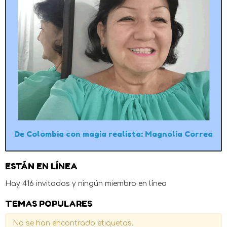
De Colombia con magia realista: Magnolia Correa
ESTÁN EN LÍNEA
Hay 416 invitados y ningún miembro en línea
TEMAS POPULARES
No se han encontrado etiquetas.