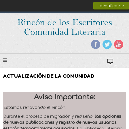
Identificarse
ACTUALIZACIÓN DE LA COMUNIDAD
Aviso Importante:
Estamos renovando el Rincón.
Durante el proceso de migración y rediseño,
las opciones
de nuevas publicaciones y registro de nuevos usuarios
estarán temporalmente pausadas
. La Biblioteca Literaria