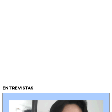
ENTREVISTAS