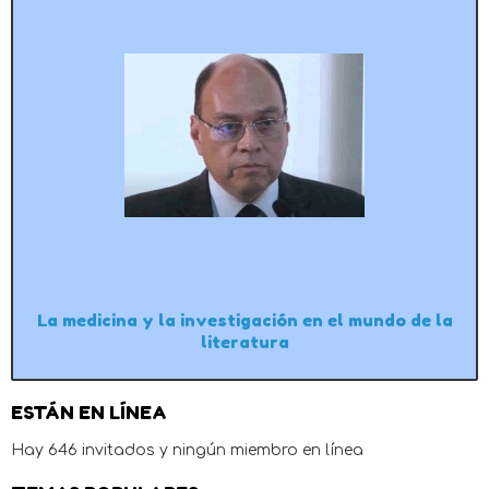
La medicina y la investigación en el mundo de la
literatura
ESTÁN EN LÍNEA
Hay 646 invitados y ningún miembro en línea