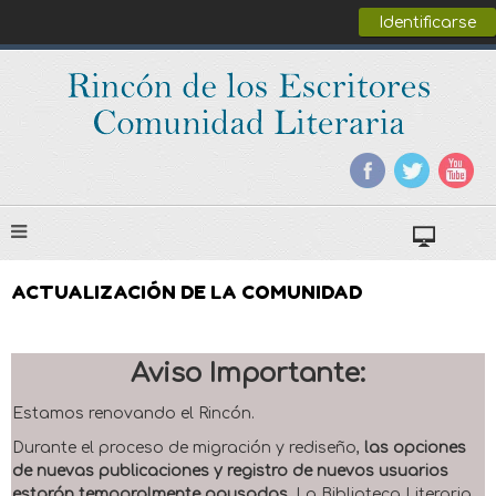
Identificarse
ACTUALIZACIÓN DE LA COMUNIDAD
Aviso Importante:
Estamos renovando el Rincón.
Durante el proceso de migración y rediseño,
las opciones
de nuevas publicaciones y registro de nuevos usuarios
estarán temporalmente pausadas
. La Biblioteca Literaria