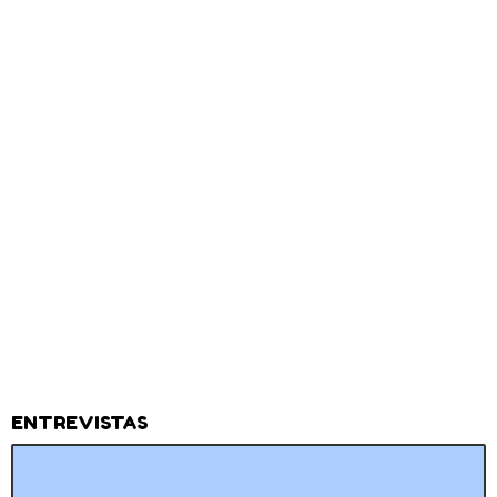
ENTREVISTAS