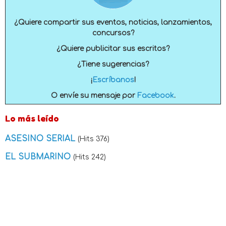
¿Quiere compartir sus eventos, noticias, lanzamientos,
concursos?
¿Quiere publicitar sus escritos?
¿Tiene sugerencias?
¡
Escríbanos
!
O envíe su mensaje por
Facebook
.
Lo más leído
ASESINO SERIAL
(Hits 376)
EL SUBMARINO
(Hits 242)