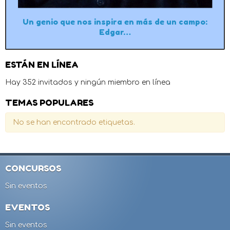
Un genio que nos inspira en más de un campo:
Edgar…
ESTÁN EN LÍNEA
Hay 352 invitados y ningún miembro en línea
TEMAS POPULARES
No se han encontrado etiquetas.
CONCURSOS
Sin eventos
EVENTOS
Sin eventos