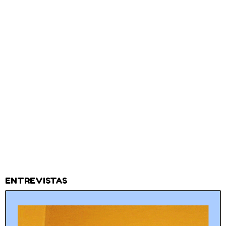
ENTREVISTAS