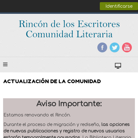
Identificarse
ACTUALIZACIÓN DE LA COMUNIDAD
Aviso Importante:
Estamos renovando el Rincón.
Durante el proceso de migración y rediseño,
las opciones
de nuevas publicaciones y registro de nuevos usuarios
estarán temporalmente pausadas
. La Biblioteca Literaria