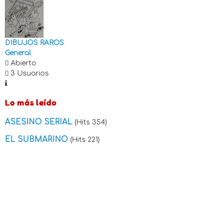
DIBUJOS RAROS
General
Abierto
3 Usuarios
Lo más leído
ASESINO SERIAL
(Hits 354)
EL SUBMARINO
(Hits 221)