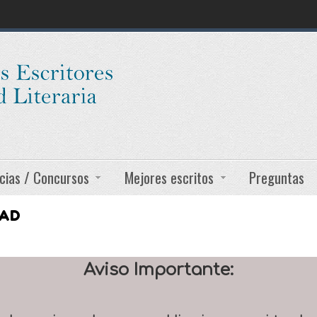
cias / Concursos
Mejores escritos
Preguntas
DAD
Aviso Importante: