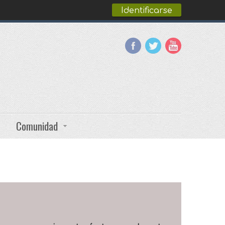
Identificarse
Comunidad