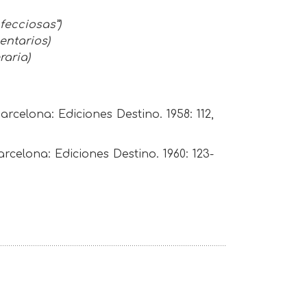
fecciosas”)
entarios)
raria)
arcelona: Ediciones Destino. 1958: 112,
arcelona: Ediciones Destino. 1960: 123-