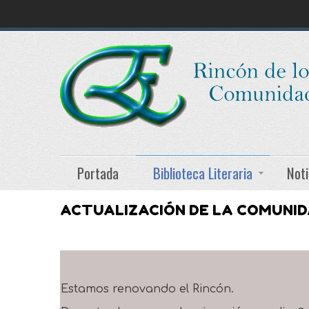
Portada
Biblioteca Literaria
Noti
ACTUALIZACIÓN DE LA COMUNI
Estamos renovando el Rincón.