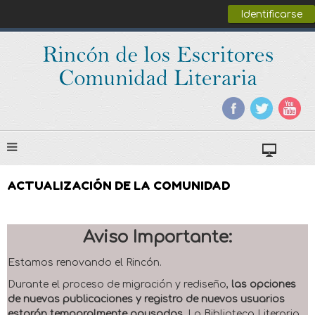
Identificarse
ACTUALIZACIÓN DE LA COMUNIDAD
Aviso Importante:
Estamos renovando el Rincón.
Durante el proceso de migración y rediseño,
las opciones
de nuevas publicaciones y registro de nuevos usuarios
estarán temporalmente pausadas
. La Biblioteca Literaria