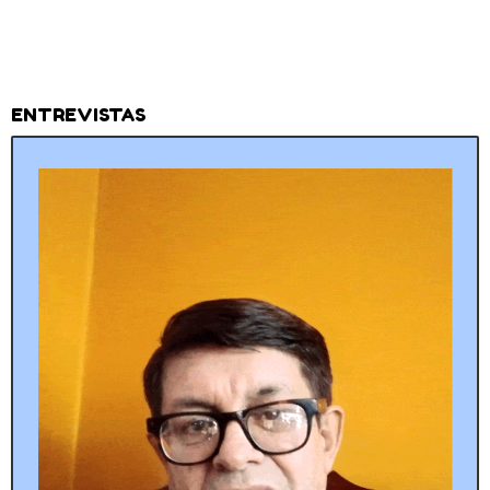
ENTREVISTAS