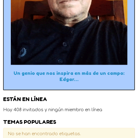
Un genio que nos inspira en más de un campo:
Edgar…
ESTÁN EN LÍNEA
Hay 408 invitados y ningún miembro en línea
TEMAS POPULARES
No se han encontrado etiquetas.