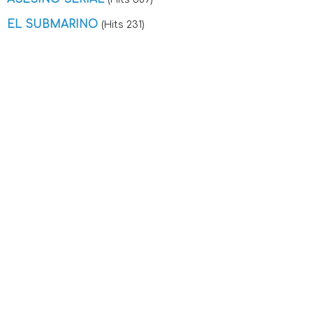
EL SUBMARINO
(Hits 231)