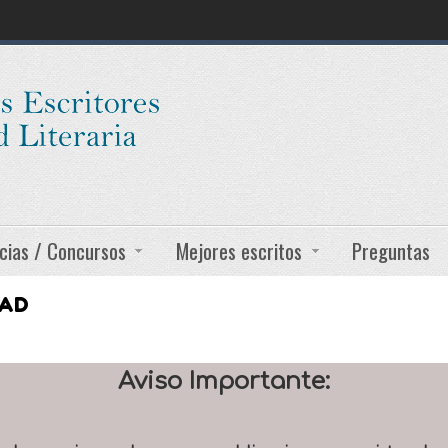
cias / Concursos
Mejores escritos
Preguntas
DAD
Aviso Importante: