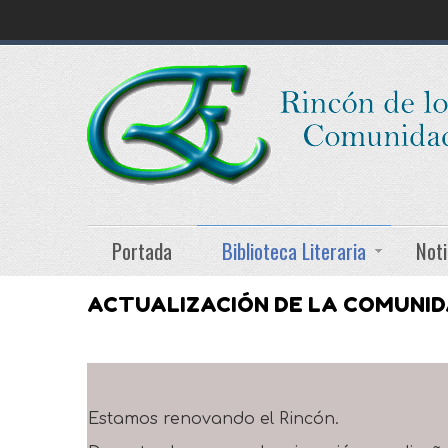
Portada
Biblioteca Literaria
Noti
ACTUALIZACIÓN DE LA COMUNI
Estamos renovando el Rincón.