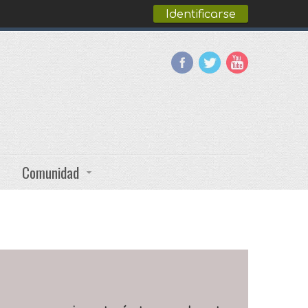
Identificarse
Comunidad