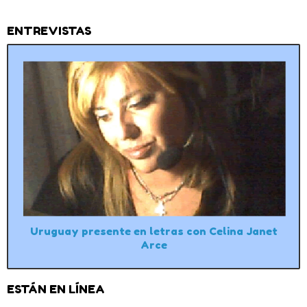
ENTREVISTAS
Uruguay presente en letras con Celina Janet
Arce
ESTÁN EN LÍNEA