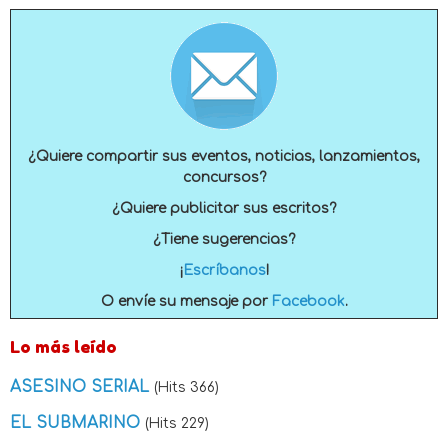
¿Quiere compartir sus eventos, noticias, lanzamientos,
concursos?
¿Quiere publicitar sus escritos?
¿Tiene sugerencias?
¡
Escríbanos
!
O envíe su mensaje por
Facebook
.
Lo más leído
ASESINO SERIAL
(Hits 366)
EL SUBMARINO
(Hits 229)