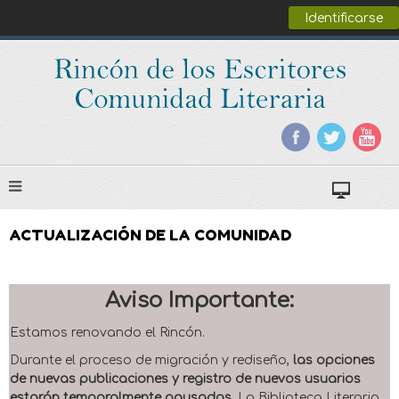
Identificarse
ACTUALIZACIÓN DE LA COMUNIDAD
Aviso Importante:
Estamos renovando el Rincón.
Durante el proceso de migración y rediseño,
las opciones
de nuevas publicaciones y registro de nuevos usuarios
estarán temporalmente pausadas
. La Biblioteca Literaria