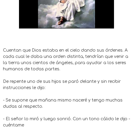
Cuentan que Dios estaba en el cielo dando sus órdenes. A
cada cual le daba una orden distinta, tendrían que venir a
la tierra unos cientos de ángeles, para ayudar a los seres
humanos de todas partes.
De repente uno de sus hijos se paró delante y sin recibir
instrucciones le dijo:
- Se supone que mañana mismo naceré y tengo muchas
dudas al respecto.
- El señor lo miró y luego sonrió. Con un tono cálido le dijo -
cuéntame