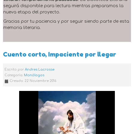
seguirá disponible para lectura mientras preparamos la
nueva etapa del proyecto.
Gracias por tu paciencia y por seguir siendo parte de esta
memoria literaria.
Cuento corto, Impaciente por llegar
Escrito por
Andres Lacrosse
Categoría:
Monólogos
Creado: 22 Noviembre 2016