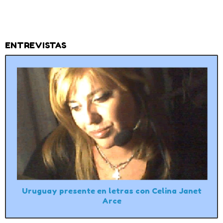
ENTREVISTAS
Uruguay presente en letras con Celina Janet
Arce