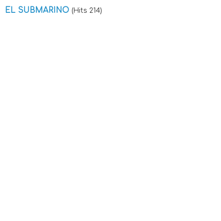
EL SUBMARINO
(Hits 214)