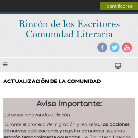
Identificarse
ACTUALIZACIÓN DE LA COMUNIDAD
Aviso Importante:
Estamos renovando el Rincón.
Durante el proceso de migración y rediseño,
las opciones
de nuevas publicaciones y registro de nuevos usuarios
estarán temporalmente pausadas
. La Biblioteca Literaria