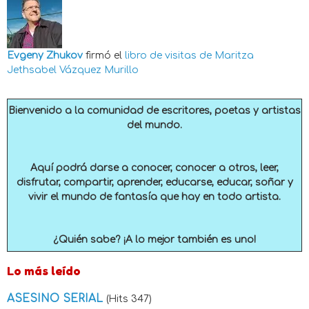
Evgeny Zhukov
firmó el
libro de visitas de
Maritza
Jethsabel Vázquez Murillo
Bienvenido a la comunidad de escritores, poetas y artistas
del mundo.
Aquí podrá darse a conocer, conocer a otros, leer,
disfrutar, compartir, aprender, educarse, educar, soñar y
vivir el mundo de fantasía que hay en todo artista.
¿Quién sabe? ¡A lo mejor también es uno!
Lo más leído
ASESINO SERIAL
(Hits 347)