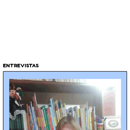
ENTREVISTAS