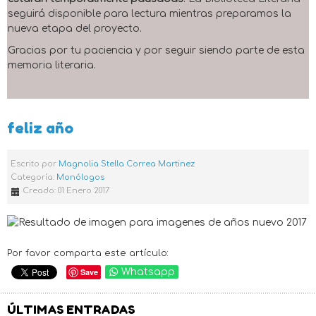
seguirá disponible para lectura mientras preparamos la
nueva etapa del proyecto.
Gracias por tu paciencia y por seguir siendo parte de esta
memoria literaria.
feliz año
Escrito por
Magnolia Stella Correa Martinez
Categoría:
Monólogos
Creado: 01 Enero 2017
Por favor comparta este artículo:
Save
Whatsapp
ÚLTIMAS ENTRADAS