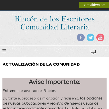
Identificarse
ACTUALIZACIÓN DE LA COMUNIDAD
Aviso Importante:
Estamos renovando el Rincón.
Durante el proceso de migración y rediseño,
las opciones
de nuevas publicaciones y registro de nuevos usuarios
estarán temporalmente pausadas
. La Biblioteca Literaria