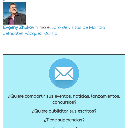
Evgeny Zhukov
firmó el
libro de visitas de
Maritza
Jethsabel Vázquez Murillo
¿Quiere compartir sus eventos, noticias, lanzamientos,
concursos?
¿Quiere publicitar sus escritos?
¿Tiene sugerencias?