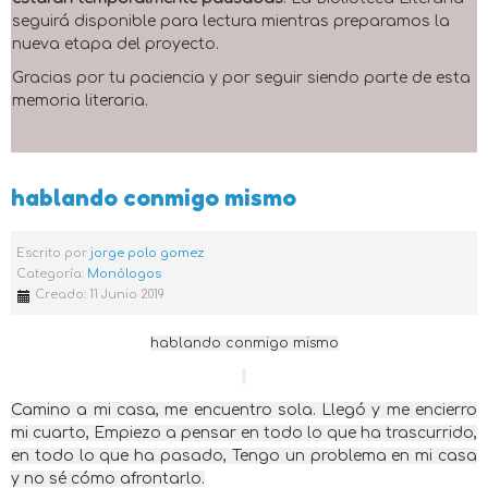
seguirá disponible para lectura mientras preparamos la
nueva etapa del proyecto.
Gracias por tu paciencia y por seguir siendo parte de esta
memoria literaria.
hablando conmigo mismo
Escrito por
jorge polo gomez
Categoría:
Monólogos
Creado: 11 Junio 2019
hablando conmigo mismo
Camino a mi casa, me encuentro sola. Llegó y me encierro
mi cuarto, Empiezo a pensar en todo lo que ha trascurrido,
en todo lo que ha pasado, Tengo un problema en mi casa
y no sé cómo afrontarlo.