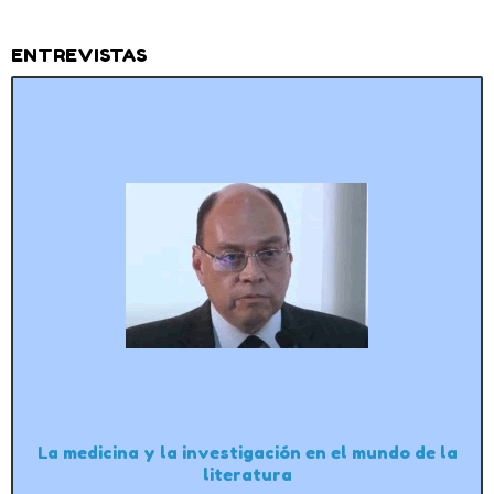
ENTREVISTAS
La medicina y la investigación en el mundo de la
literatura