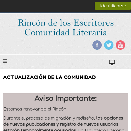
Identificarse
ACTUALIZACIÓN DE LA COMUNIDAD
Aviso Importante:
Estamos renovando el Rincón.
Durante el proceso de migración y rediseño,
las opciones
de nuevas publicaciones y registro de nuevos usuarios
estarán temporalmente pausadas
. La Biblioteca Literaria