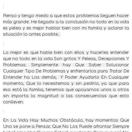
Pienso y tengo miedo a que estos problemas lleguen hacer
más grande. He llegado a la conclusión no todo en la vida
es pelea y es mejor hablar bien con mi familia y aclarar la
situación lo antes posible...
Lo mejor es que hable bien con ellos y hacerles entender
que no todo en la vida Son gritos Y Peleas, Decepciones Y
Problemas. Simplemente hay Que Saber Solucionar
Cualquier Tipo De Problemas y enfrentarlos para Tratar De
Entender ha Los demás, Y Poder Ayudarlo En Cualquier
momento, Que lo necesitemos y sin pedirlo, ya que para
eso está la familia, tenemos que apoyarnos unos a otros
sin importa la magnitud o las consecuencias que esto
conlleven.
En La Vida Hay Muchos Obstáculo, hay momentos Que
Uno se pone a Pensar, Que No Los Puede afrontar Siempre