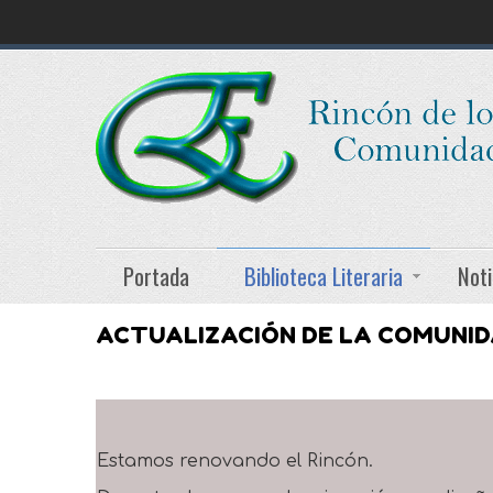
Portada
Biblioteca Literaria
Noti
ACTUALIZACIÓN DE LA COMUNI
Estamos renovando el Rincón.