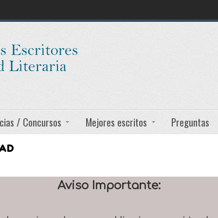
cias / Concursos
Mejores escritos
Preguntas
DAD
Aviso Importante: