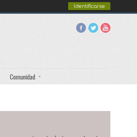
Identificarse
Comunidad