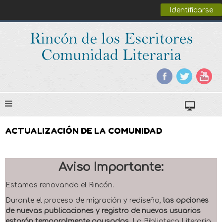
Identificarse
ACTUALIZACIÓN DE LA COMUNIDAD
Aviso Importante:
Estamos renovando el Rincón.
Durante el proceso de migración y rediseño,
las opciones
de nuevas publicaciones y registro de nuevos usuarios
estarán temporalmente pausadas
. La Biblioteca Literaria