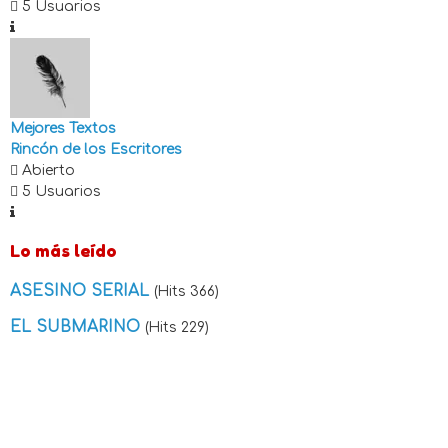
5 Usuarios
Mejores Textos
Rincón de los Escritores
Abierto
5 Usuarios
Lo más leído
ASESINO SERIAL
(Hits 366)
EL SUBMARINO
(Hits 229)