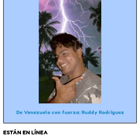
De Venezuela con fuerza: Ruddy Rodríguez
ESTÁN EN LÍNEA