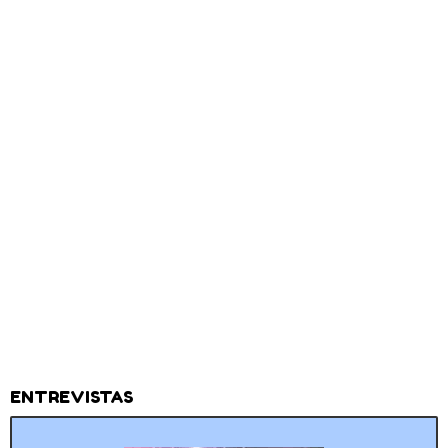
ENTREVISTAS