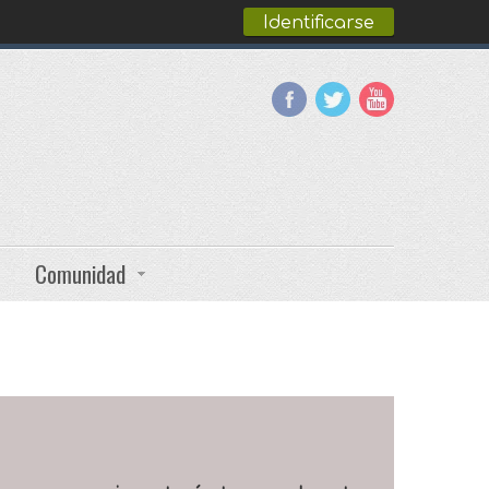
Identificarse
Comunidad