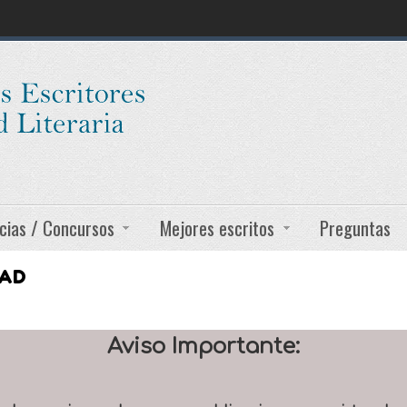
cias / Concursos
Mejores escritos
Preguntas
DAD
Aviso Importante: