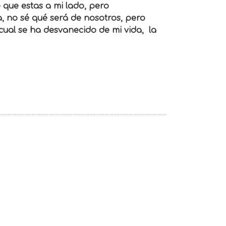
 que estas a mi lado, pero
a, no sé qué será de nosotros, pero
 cual se ha desvanecido de mi vida, la