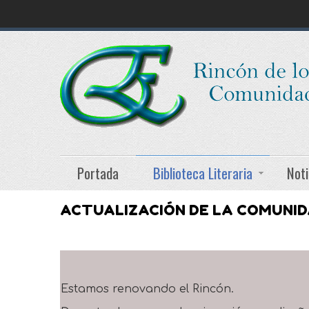
Portada
Biblioteca Literaria
Noti
ACTUALIZACIÓN DE LA COMUNI
Estamos renovando el Rincón.