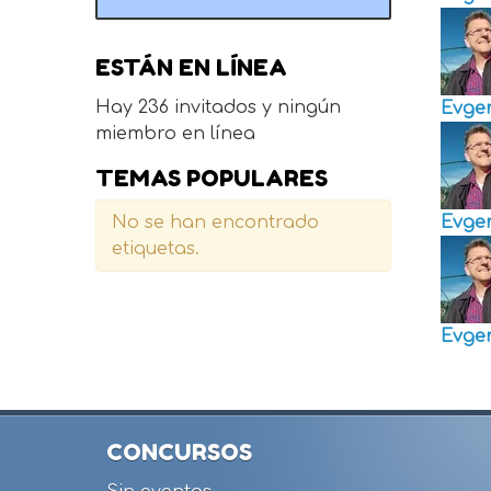
ESTÁN EN LÍNEA
Hay 236 invitados y ningún
Evge
miembro en línea
TEMAS POPULARES
Evge
No se han encontrado
etiquetas.
Evge
CONCURSOS