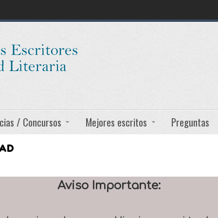
cias / Concursos
Mejores escritos
Preguntas
DAD
Aviso Importante: