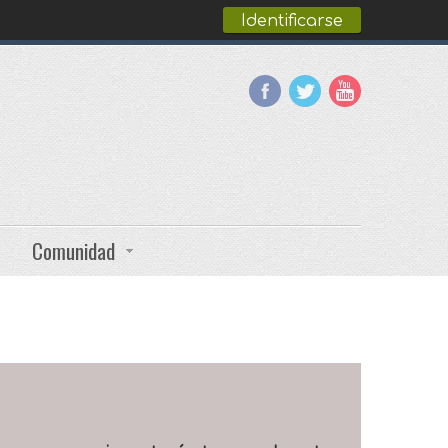
Identificarse
Comunidad