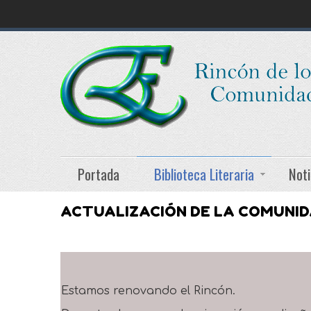
Portada
Biblioteca Literaria
Noti
ACTUALIZACIÓN DE LA COMUNI
Estamos renovando el Rincón.