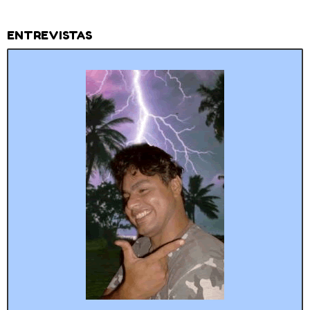
ENTREVISTAS