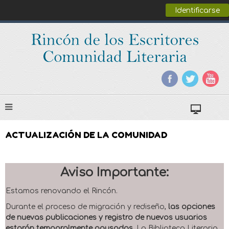
Identificarse
ACTUALIZACIÓN DE LA COMUNIDAD
Aviso Importante:
Estamos renovando el Rincón.
Durante el proceso de migración y rediseño,
las opciones
de nuevas publicaciones y registro de nuevos usuarios
estarán temporalmente pausadas
. La Biblioteca Literaria