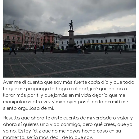
Ayer me di cuenta que soy más fuerte cada día y que todo
lo que me propongo lo hago realidad, juré que no iba a
llorar más por ti y que jamás en mi vida dejaría que me
manipularas otra vez y mira ayer pasó, no lo permití me
siento orgullosa de mí.
Resulta que ahora te diste cuenta de mi verdadero valor y
ahora sí quieres una vida conmigo, pero qué crees, que yo
ya no. Estoy feliz que no me hayas hecho caso en su
momento, sería más debil de lo que soy.