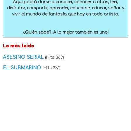
Aquí podrá darse a conocer, conocer a otros, leer,
disfrutar, compartir, aprender, educarse, educar, soñar y
vivir el mundo de fantasía que hay en todo artista.
¿Quién sabe? ¡A lo mejor también es uno!
Lo más leído
ASESINO SERIAL
(Hits 369)
EL SUBMARINO
(Hits 231)