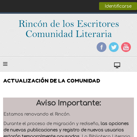
Identificarse
ACTUALIZACIÓN DE LA COMUNIDAD
Aviso Importante:
Estamos renovando el Rincón.
Durante el proceso de migración y rediseño,
las opciones
de nuevas publicaciones y registro de nuevos usuarios
estarán temporalmente pausadas
. La Biblioteca Literaria