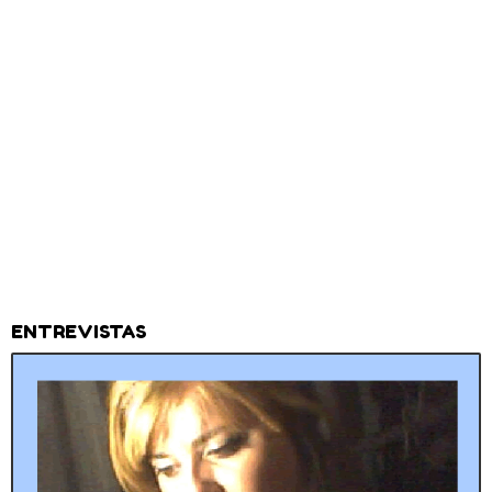
ENTREVISTAS