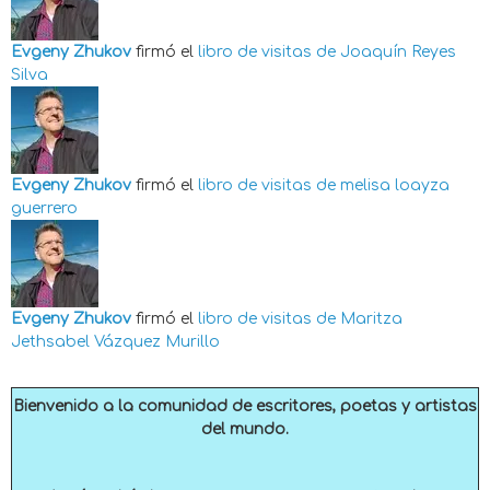
Evgeny Zhukov
firmó el
libro de visitas de
Joaquín Reyes
Silva
Evgeny Zhukov
firmó el
libro de visitas de
melisa loayza
guerrero
Evgeny Zhukov
firmó el
libro de visitas de
Maritza
Jethsabel Vázquez Murillo
Bienvenido a la comunidad de escritores, poetas y artistas
del mundo.