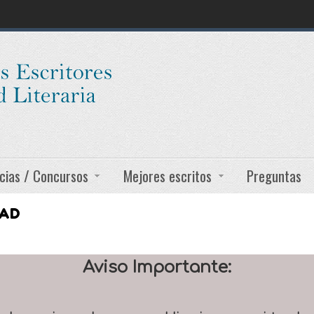
cias / Concursos
Mejores escritos
Preguntas
DAD
Aviso Importante: