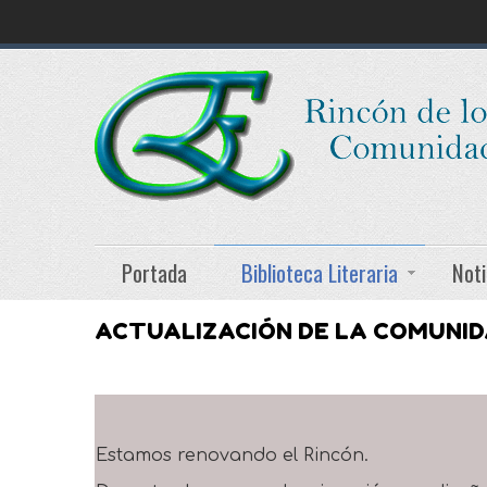
Portada
Biblioteca Literaria
Noti
ACTUALIZACIÓN DE LA COMUNI
Estamos renovando el Rincón.