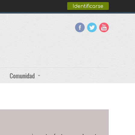
Identificarse
Comunidad