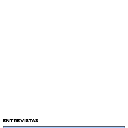
ENTREVISTAS