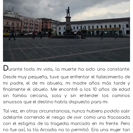
D
urante toda mi vida, la muerte ha sido una constante.
Desde muy pequeña, tuve que enfrentar el fallecimiento de
mi padre, el de mi abuela, mi madre años más tarde y
finalmente el abuelo. Me encontré a los 10 años de edad
sin familia cercana, sola y sin entender los caminos
sinuosos que el destino había dispuesto para mi.
Tal vez, en otras circunstancias, nunca hubiera podido salir
adelante corriendo el riesgo de vivir como una fracasada
con el estigma de la tragedia marcado en mi frente. Pero
no fue así, la tía Arcadia no lo permitió. Era una mujer tan