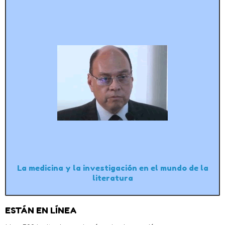
La medicina y la investigación en el mundo de la
literatura
ESTÁN EN LÍNEA