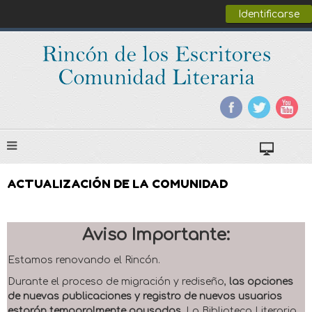
Identificarse
ACTUALIZACIÓN DE LA COMUNIDAD
Aviso Importante:
Estamos renovando el Rincón.
Durante el proceso de migración y rediseño,
las opciones
de nuevas publicaciones y registro de nuevos usuarios
estarán temporalmente pausadas
. La Biblioteca Literaria