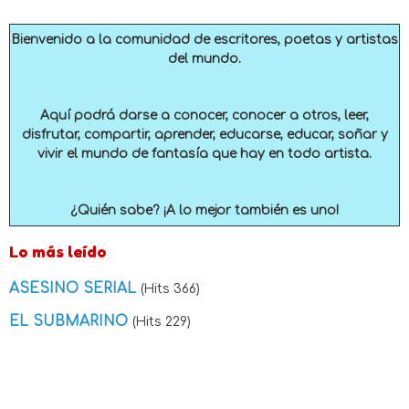
Bienvenido a la comunidad de escritores, poetas y artistas
del mundo.
Aquí podrá darse a conocer, conocer a otros, leer,
disfrutar, compartir, aprender, educarse, educar, soñar y
vivir el mundo de fantasía que hay en todo artista.
¿Quién sabe? ¡A lo mejor también es uno!
Lo más leído
ASESINO SERIAL
(Hits 366)
EL SUBMARINO
(Hits 229)