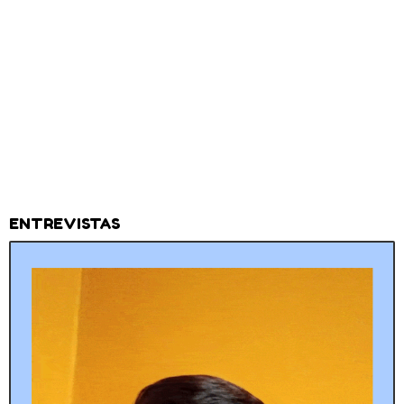
ENTREVISTAS