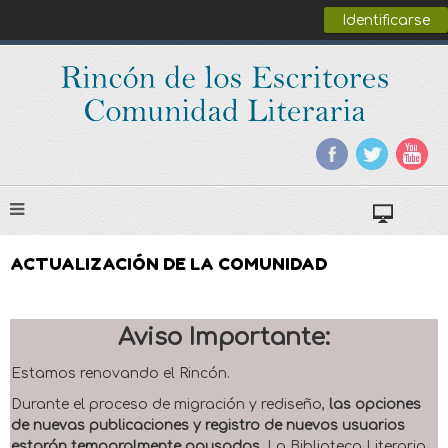
Identificarse
ACTUALIZACIÓN DE LA COMUNIDAD
Aviso Importante:
Estamos renovando el Rincón.
Durante el proceso de migración y rediseño,
las opciones
de nuevas publicaciones y registro de nuevos usuarios
estarán temporalmente pausadas
. La Biblioteca Literaria