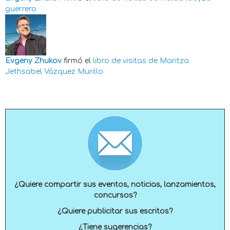
guerrero
Evgeny Zhukov
firmó el
libro de visitas de
Maritza
Jethsabel Vázquez Murillo
¿Quiere compartir sus eventos, noticias, lanzamientos,
concursos?
¿Quiere publicitar sus escritos?
¿Tiene sugerencias?