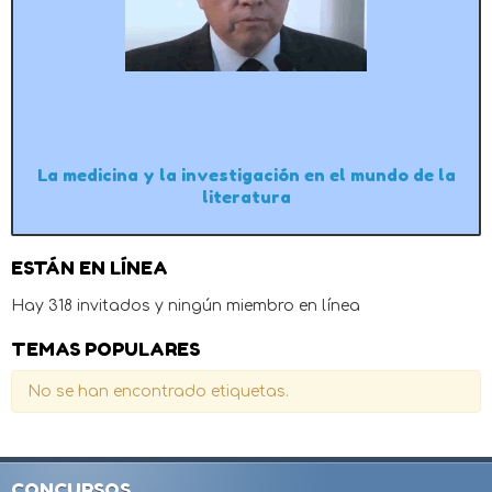
La medicina y la investigación en el mundo de la
literatura
ESTÁN EN LÍNEA
Hay 318 invitados y ningún miembro en línea
TEMAS POPULARES
No se han encontrado etiquetas.
CONCURSOS