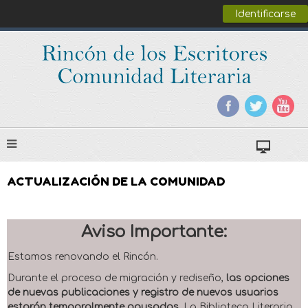
Identificarse
ACTUALIZACIÓN DE LA COMUNIDAD
Aviso Importante:
Estamos renovando el Rincón.
Durante el proceso de migración y rediseño,
las opciones
de nuevas publicaciones y registro de nuevos usuarios
estarán temporalmente pausadas
. La Biblioteca Literaria