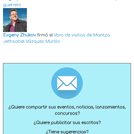
guerrero
Evgeny Zhukov
firmó el
libro de visitas de
Maritza
Jethsabel Vázquez Murillo
¿Quiere compartir sus eventos, noticias, lanzamientos,
concursos?
¿Quiere publicitar sus escritos?
¿Tiene sugerencias?