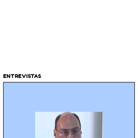
ENTREVISTAS