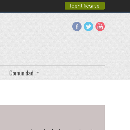
Identificarse
Comunidad