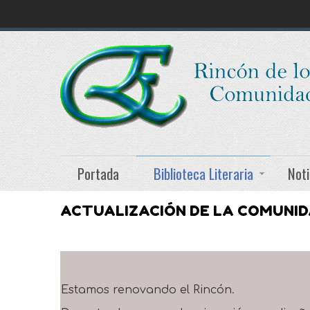
Portada
Biblioteca Literaria
Noti
ACTUALIZACIÓN DE LA COMUNI
Estamos renovando el Rincón.