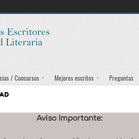
cias / Concursos
Mejores escritos
Preguntas
DAD
Aviso Importante: