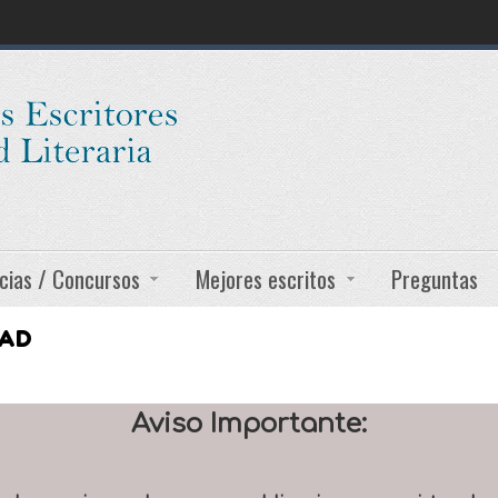
cias / Concursos
Mejores escritos
Preguntas
DAD
Aviso Importante: