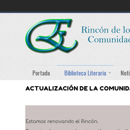
Portada
Biblioteca Literaria
Noti
ACTUALIZACIÓN DE LA COMUNI
Estamos renovando el Rincón.