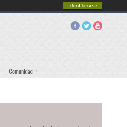
Identificarse
Comunidad