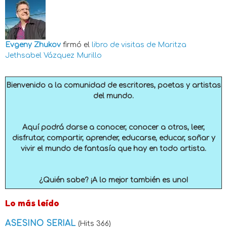
Evgeny Zhukov
firmó el
libro de visitas de
Maritza
Jethsabel Vázquez Murillo
Bienvenido a la comunidad de escritores, poetas y artistas
del mundo.
Aquí podrá darse a conocer, conocer a otros, leer,
disfrutar, compartir, aprender, educarse, educar, soñar y
vivir el mundo de fantasía que hay en todo artista.
¿Quién sabe? ¡A lo mejor también es uno!
Lo más leído
ASESINO SERIAL
(Hits 366)