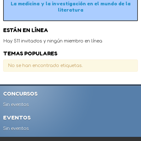
La medicina y la investigación en el mundo de la
literatura
ESTÁN EN LÍNEA
Hay 511 invitados y ningún miembro en línea
TEMAS POPULARES
No se han encontrado etiquetas.
CONCURSOS
Sin eventos
EVENTOS
Sin eventos