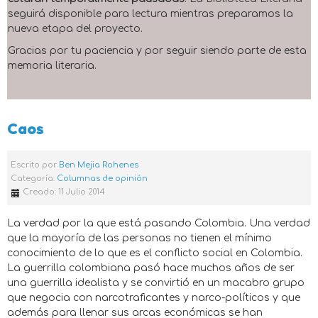
seguirá disponible para lectura mientras preparamos la
nueva etapa del proyecto.
Gracias por tu paciencia y por seguir siendo parte de esta
memoria literaria.
Caos
Escrito por
Ben Mejia Rohenes
Categoría:
Columnas de opinión
Creado: 11 Julio 2014
La verdad por la que está pasando Colombia. Una verdad
que la mayoría de las personas no tienen el mínimo
conocimiento de lo que es el conflicto social en Colombia.
La guerrilla colombiana pasó hace muchos años de ser
una guerrilla idealista y se convirtió en un macabro grupo
que negocia con narcotraficantes y narco-políticos y que
además para llenar sus arcas económicas se han