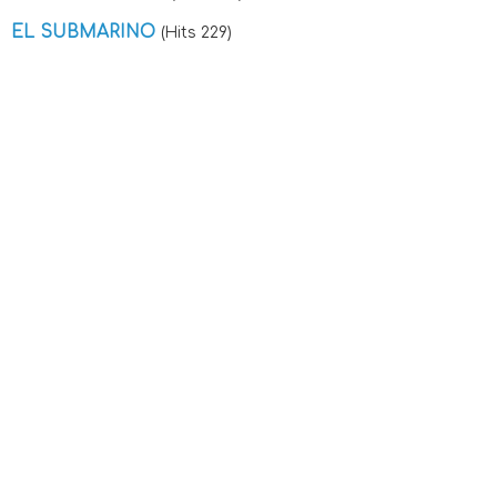
EL SUBMARINO
(Hits 229)