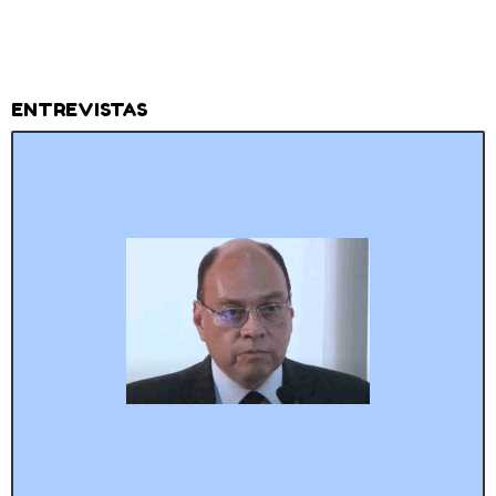
ENTREVISTAS