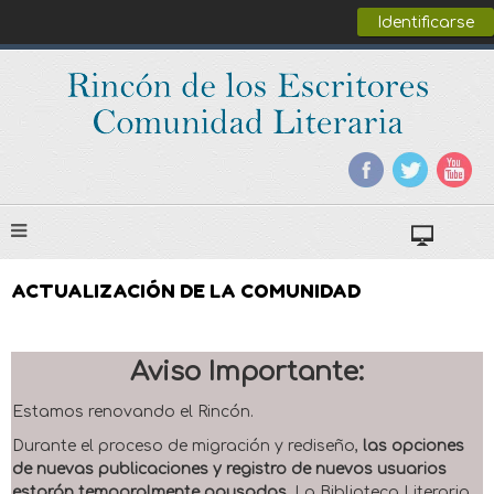
Identificarse
ACTUALIZACIÓN DE LA COMUNIDAD
Aviso Importante:
Estamos renovando el Rincón.
Durante el proceso de migración y rediseño,
las opciones
de nuevas publicaciones y registro de nuevos usuarios
estarán temporalmente pausadas
. La Biblioteca Literaria