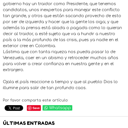
gobierno hay un traidor como Presidente, que tenemos
candidatos, unos inexpertos para manejar este conflicto
tan grande, y otros que están sacando provecho de esto
por ser de izquierda y hacer que la gente los oiga; y que
además la prensa está aliada o pagada como lo quieran
decir al traidor, a esté sujeto que va a hundir a nuestro
país a la más profunda de las crisis, pues ya nadie en el
exterior cree en Colombia.
Lástima que con tanta riqueza nos pueda pasar lo de
Venezuela, caer en un abismo y retroceder muchos años
para volver a crear confianza en nuestra gente y en el
extranjero.
Ojala el país reaccione a tiempo y que al pueblo Dios lo
illumine para salir de tan profundo caos.
Por favor comparta este artículo:
Save
Whatsapp
ÚLTIMAS ENTRADAS