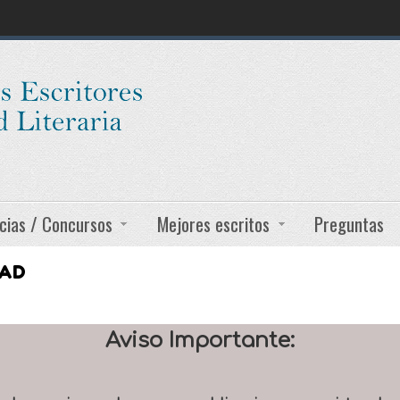
cias / Concursos
Mejores escritos
Preguntas
DAD
Aviso Importante: