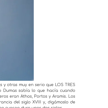
es y otras muy en serio que LOS TRES
o Dumas sabía lo que hacía cuando
eros eran Athos, Portos y Aramis. Los
ancia del siglo XVIII y, digámoslo de