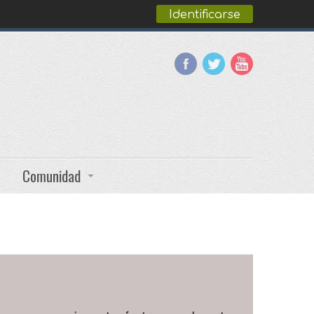
Identificarse
Comunidad