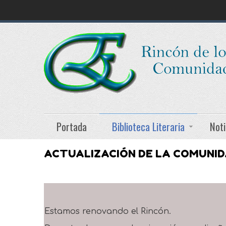
Portada
Biblioteca Literaria
Noti
ACTUALIZACIÓN DE LA COMUNI
Estamos renovando el Rincón.