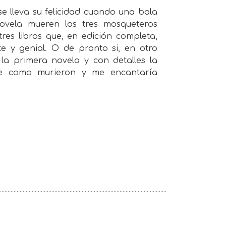
se lleva su felicidad cuando una bala
novela mueren los tres mosqueteros
tres libros que, en edición completa,
 y genial. O de pronto si, en otro
la primera novela y con detalles la
be como murieron y me encantaría