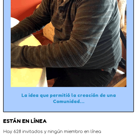
La idea que permitió la creación de una
Comunidad…
ESTÁN EN LÍNEA
Hay 628 invitados y ningún miembro en línea