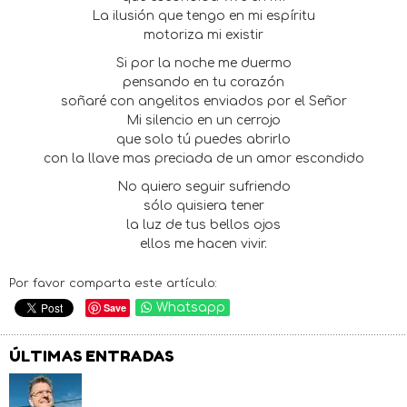
La ilusión que tengo en mi espíritu
motoriza mi existir
Si por la noche me duermo
pensando en tu corazón
soñaré con angelitos enviados por el Señor
Mi silencio en un cerrojo
que solo tú puedes abrirlo
con la llave mas preciada de un amor escondido
No quiero seguir sufriendo
sólo quisiera tener
la luz de tus bellos ojos
ellos me hacen vivir.
Por favor comparta este artículo:
Save
Whatsapp
ÚLTIMAS ENTRADAS