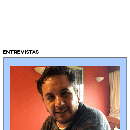
ENTREVISTAS