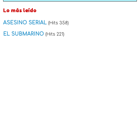
Lo más leído
ASESINO SERIAL
(Hits 358)
EL SUBMARINO
(Hits 221)