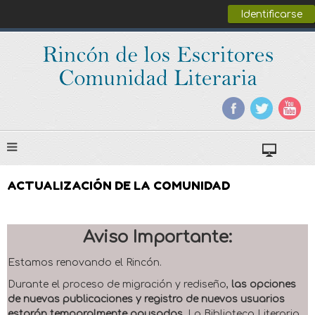
Identificarse
ACTUALIZACIÓN DE LA COMUNIDAD
Aviso Importante:
Estamos renovando el Rincón.
Durante el proceso de migración y rediseño,
las opciones
de nuevas publicaciones y registro de nuevos usuarios
estarán temporalmente pausadas
. La Biblioteca Literaria