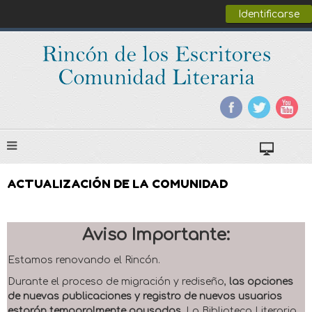
Identificarse
ACTUALIZACIÓN DE LA COMUNIDAD
Aviso Importante:
Estamos renovando el Rincón.
Durante el proceso de migración y rediseño,
las opciones
de nuevas publicaciones y registro de nuevos usuarios
estarán temporalmente pausadas
. La Biblioteca Literaria