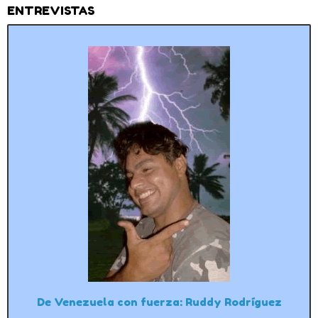
ENTREVISTAS
De Venezuela con fuerza: Ruddy Rodríguez