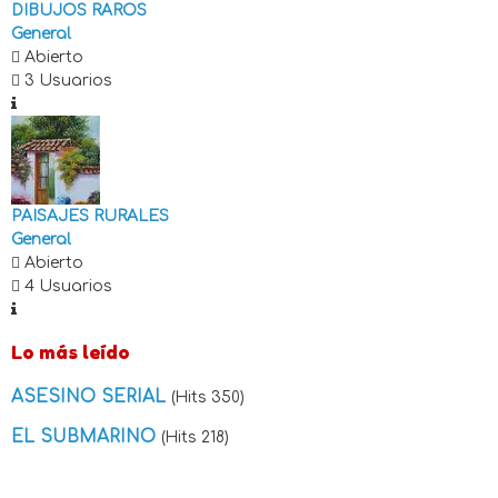
DIBUJOS RAROS
General
Abierto
3 Usuarios
PAISAJES RURALES
General
Abierto
4 Usuarios
Lo más leído
ASESINO SERIAL
(Hits 350)
EL SUBMARINO
(Hits 218)