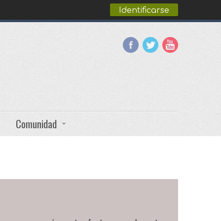
Identificarse
Comunidad