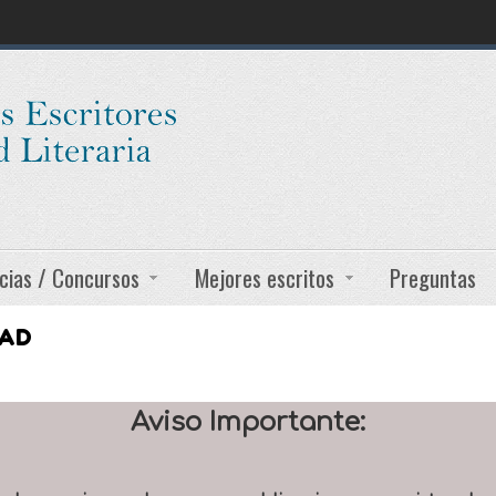
cias / Concursos
Mejores escritos
Preguntas
DAD
Aviso Importante: