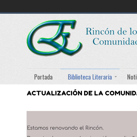
Portada
Biblioteca Literaria
Noti
ACTUALIZACIÓN DE LA COMUNI
Estamos renovando el Rincón.