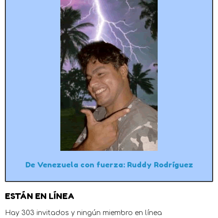
De Venezuela con fuerza: Ruddy Rodríguez
ESTÁN EN LÍNEA
Hay 303 invitados y ningún miembro en línea