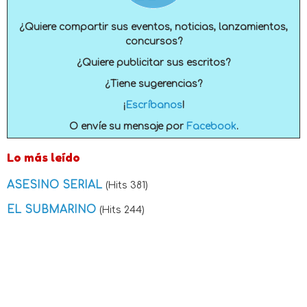
¿Quiere compartir sus eventos, noticias, lanzamientos,
concursos?
¿Quiere publicitar sus escritos?
¿Tiene sugerencias?
¡
Escríbanos
!
O envíe su mensaje por
Facebook
.
Lo más leído
ASESINO SERIAL
(Hits 381)
EL SUBMARINO
(Hits 244)