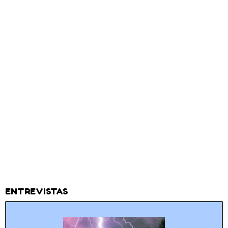
ENTREVISTAS