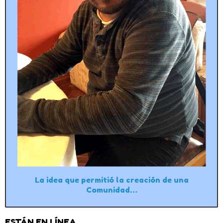
La idea que permitió la creación de una
Comunidad…
ESTÁN EN LÍNEA