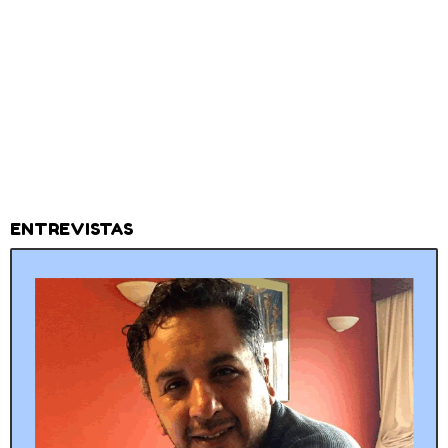
ENTREVISTAS