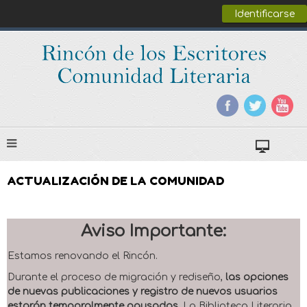
Identificarse
ACTUALIZACIÓN DE LA COMUNIDAD
Aviso Importante:
Estamos renovando el Rincón.
Durante el proceso de migración y rediseño,
las opciones
de nuevas publicaciones y registro de nuevos usuarios
estarán temporalmente pausadas
. La Biblioteca Literaria