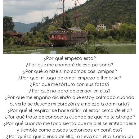
¿Por qué empezo esto?
¿Por que me enamoré de esa persona?
¿Por qué lo hize si no somos casi amigos?
¿Por qué mi lago de amor empezo a llenarse?
¿Por qué me tórturo con sus fotos?
¿Por qué no paro de pensar en ella?
¿Por que me engaño diciendo que estoy calmado cuando
al verla se detiene mi corazón y empiezo a admirarla?
¿Por qué el respirar se hace difícil al estar cerca de ella?
¿Por qué trato de conocerla cuando se que no le atraigo?
¿Por qué cuando me toca siento que mi piel se emblandese
y tiembla como placas tectonicas en conflicto?
¿Por qué lo que pienso de ella, lo lleva con ella. Como un