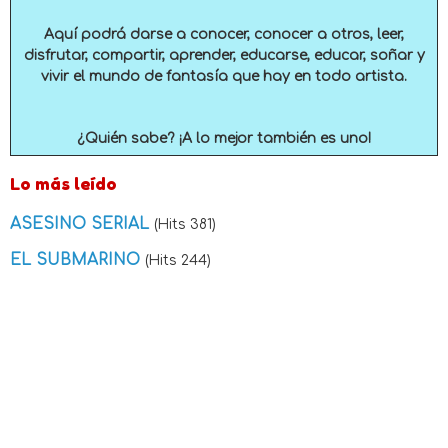
Aquí podrá darse a conocer, conocer a otros, leer,
disfrutar, compartir, aprender, educarse, educar, soñar y
vivir el mundo de fantasía que hay en todo artista.
¿Quién sabe? ¡A lo mejor también es uno!
Lo más leído
ASESINO SERIAL
(Hits 381)
EL SUBMARINO
(Hits 244)