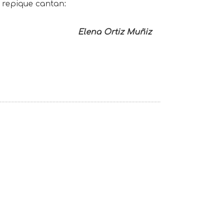
 repique cantan:
Elena Ortiz Muñiz