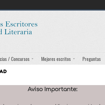
cias / Concursos
Mejores escritos
Preguntas
DAD
Aviso Importante: