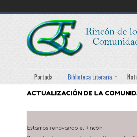
Portada
Biblioteca Literaria
Noti
ACTUALIZACIÓN DE LA COMUNI
Estamos renovando el Rincón.