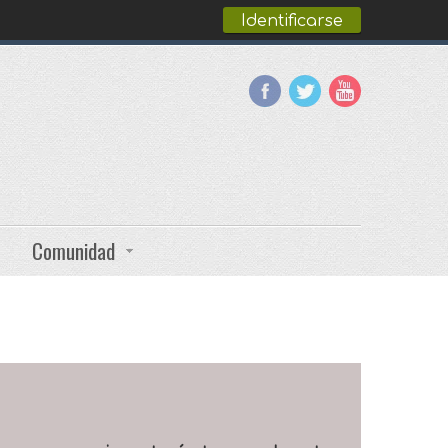
Identificarse
Comunidad