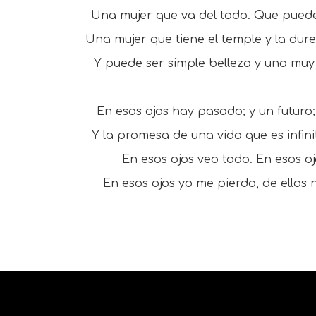
Una mujer que va del todo. Que puede
Una mujer que tiene el temple y la dur
Y puede ser simple belleza y una muy
En esos ojos hay pasado; y un futuro;
Y la promesa de una vida que es infin
En esos ojos veo todo. En esos ojo
En esos ojos yo me pierdo, de ellos n