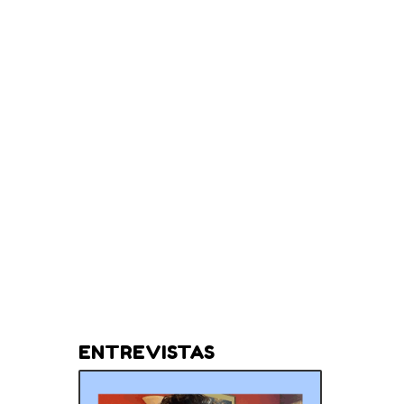
ENTREVISTAS