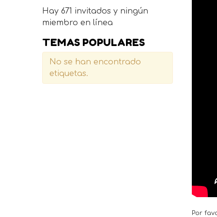
Hay 671 invitados y ningún
miembro en línea
TEMAS POPULARES
No se han encontrado
etiquetas.
Por fav