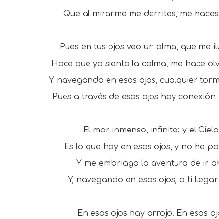
Que al mirarme me derrites, me haces 
Pues en tus ojos veo un alma, que me il
Hace que yo sienta la calma, me hace ol
Y navegando en esos ojos, cualquier tor
Pues a través de esos ojos hay conexión 
El mar inmenso, infinito; y el Cielo
Es lo que hay en esos ojos, y no he p
Y me embriaga la aventura de ir ah
Y, navegando en esos ojos, a ti llegar
En esos ojos hay arrojo. En esos oj