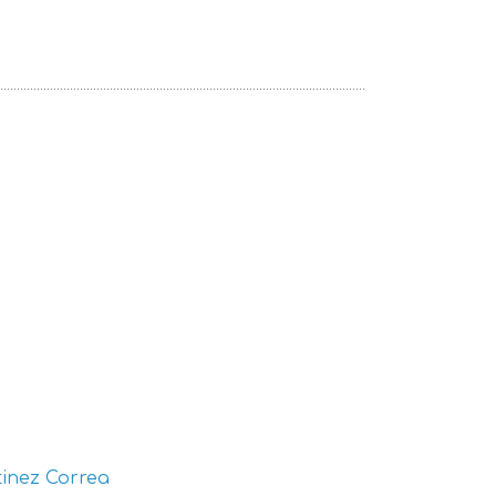
inez Correa