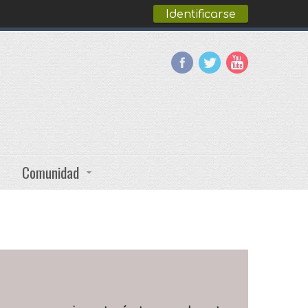
Identificarse
Comunidad