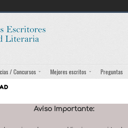
cias / Concursos
Mejores escritos
Preguntas
DAD
Aviso Importante: