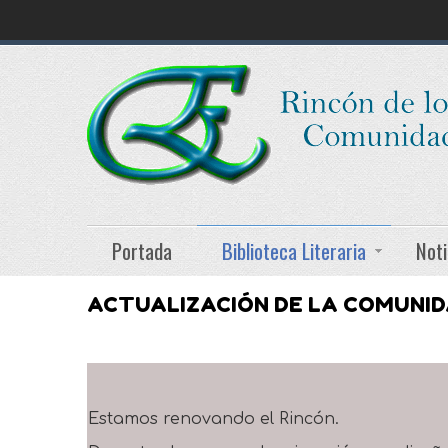
Portada
Biblioteca Literaria
Noti
ACTUALIZACIÓN DE LA COMUNI
Estamos renovando el Rincón.