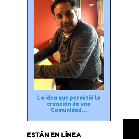
La idea que permitió la
creación de una
Comunidad…
ESTÁN EN LÍNEA