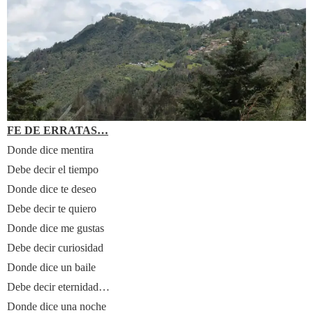
FE DE ERRATAS…
Donde dice mentira
Debe decir el tiempo
Donde dice te deseo
Debe decir te quiero
Donde dice me gustas
Debe decir curiosidad
Donde dice un baile
Debe decir eternidad…
Donde dice una noche