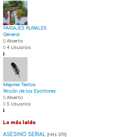
PAISAJES RURALES
General
Abierto
4 Usuarios
Mejores Textos
Rincón de los Escritores
Abierto
5 Usuarios
Lo más leído
ASESINO SERIAL
(Hits 370)