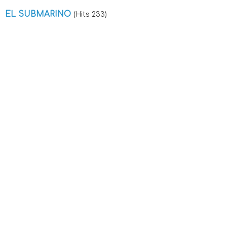
EL SUBMARINO
(Hits 233)