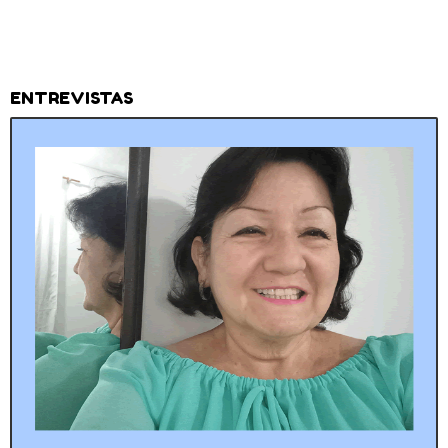
ENTREVISTAS