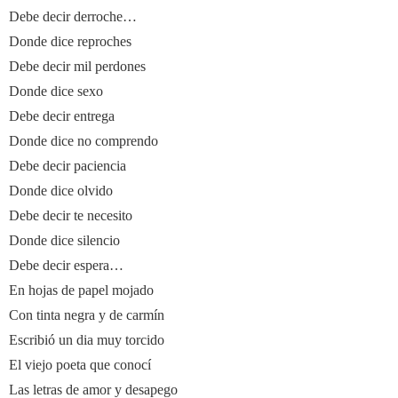
Debe decir derroche…
Donde dice reproches
Debe decir mil perdones
Donde dice sexo
Debe decir entrega
Donde dice no comprendo
Debe decir paciencia
Donde dice olvido
Debe decir te necesito
Donde dice silencio
Debe decir espera…
En hojas de papel mojado
Con tinta negra y de carmín
Escribió un dia muy torcido
El viejo poeta que conocí
Las letras de amor y desapego