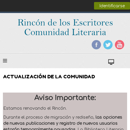
Identificarse
ACTUALIZACIÓN DE LA COMUNIDAD
Aviso Importante:
Estamos renovando el Rincón.
Durante el proceso de migración y rediseño,
las opciones
de nuevas publicaciones y registro de nuevos usuarios
estarán temporalmente pausadas
. La Biblioteca Literaria