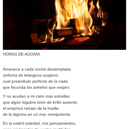
HORAS DE AGONÍA
Amanece a cada noche destemplada
sinfonía de letárgicos suspiros
cual preámbulo perfecto de la nada
que fecunda los anhelos que respiro.
Y no acuden a mi cielo más estrellas
que algún lúgubre tizón de brillo ausente,
el empírico retrato de la huella
de la lágrima en un mar omnipotente.
En la estéril soledad, mis pensamientos,