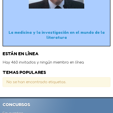
La medicina y la investigación en el mundo de la
literatura
ESTÁN EN LÍNEA
Hay 460 invitados y ningún miembro en línea
TEMAS POPULARES
No se han encontrado etiquetas.
CONCURSOS