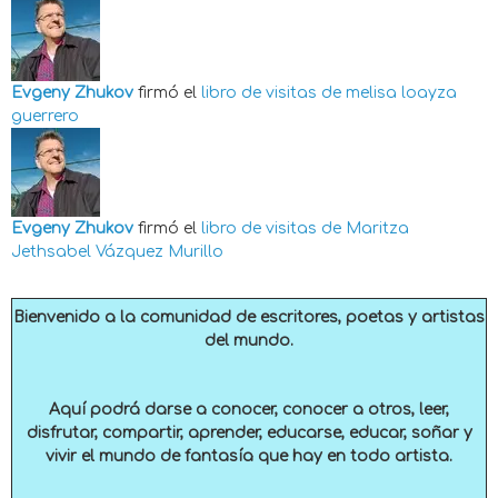
Evgeny Zhukov
firmó el
libro de visitas de
melisa loayza
guerrero
Evgeny Zhukov
firmó el
libro de visitas de
Maritza
Jethsabel Vázquez Murillo
Bienvenido a la comunidad de escritores, poetas y artistas
del mundo.
Aquí podrá darse a conocer, conocer a otros, leer,
disfrutar, compartir, aprender, educarse, educar, soñar y
vivir el mundo de fantasía que hay en todo artista.