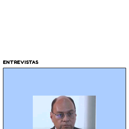
ENTREVISTAS