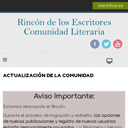
Identificarse
ACTUALIZACIÓN DE LA COMUNIDAD
Aviso Importante:
Estamos renovando el Rincón.
Durante el proceso de migración y rediseño,
las opciones
de nuevas publicaciones y registro de nuevos usuarios
estarán temporalmente pausadas
. La Biblioteca Literaria