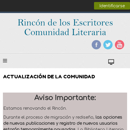
Identificarse
ACTUALIZACIÓN DE LA COMUNIDAD
Aviso Importante:
Estamos renovando el Rincón.
Durante el proceso de migración y rediseño,
las opciones
de nuevas publicaciones y registro de nuevos usuarios
estarán temporalmente pausadas
. La Biblioteca Literaria