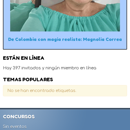
De Colombia con magia realista: Magnolia Correa
ESTÁN EN LÍNEA
Hay 397 invitados y ningún miembro en línea
TEMAS POPULARES
No se han encontrado etiquetas.
CONCURSOS
Sin eventos