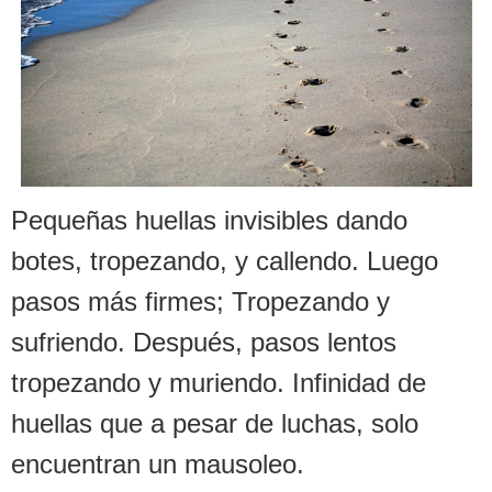
Pequeñas huellas invisibles dando
botes, tropezando, y callendo. Luego
pasos más firmes; Tropezando y
sufriendo. Después, pasos lentos
tropezando y muriendo. Infinidad de
huellas que a pesar de luchas, solo
encuentran un mausoleo.