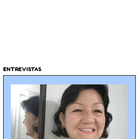
ENTREVISTAS