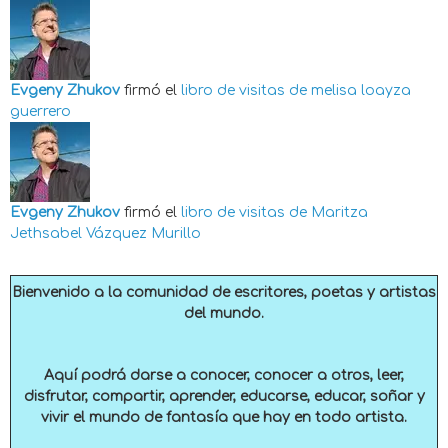
Evgeny Zhukov
firmó el
libro de visitas de
melisa loayza
guerrero
Evgeny Zhukov
firmó el
libro de visitas de
Maritza
Jethsabel Vázquez Murillo
Bienvenido a la comunidad de escritores, poetas y artistas
del mundo.
Aquí podrá darse a conocer, conocer a otros, leer,
disfrutar, compartir, aprender, educarse, educar, soñar y
vivir el mundo de fantasía que hay en todo artista.