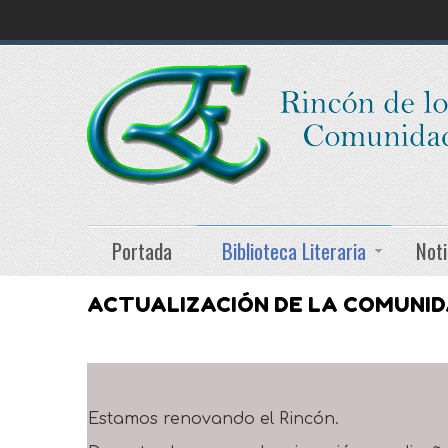
Portada
Biblioteca Literaria
Noti
ACTUALIZACIÓN DE LA COMUNI
Estamos renovando el Rincón.