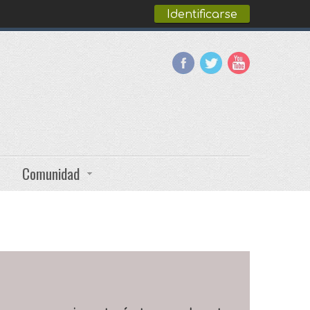
Identificarse
Comunidad