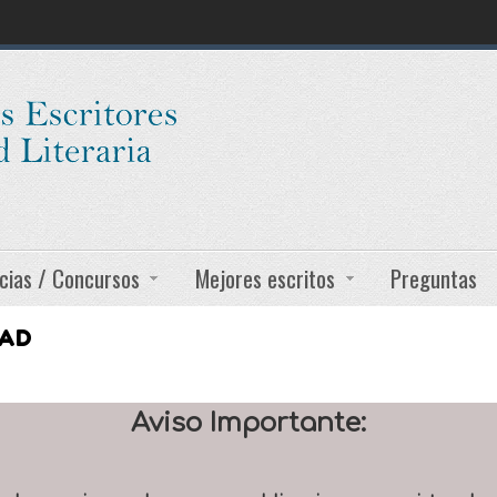
cias / Concursos
Mejores escritos
Preguntas
DAD
Aviso Importante: