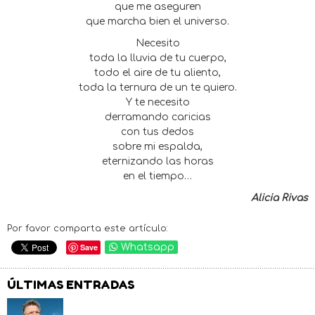
que me aseguren
que marcha bien el universo.
Necesito
toda la lluvia de tu cuerpo,
todo el aire de tu aliento,
toda la ternura de un te quiero.
Y te necesito
derramando caricias
con tus dedos
sobre mi espalda,
eternizando las horas
en el tiempo…
Alicia Rivas
Por favor comparta este artículo:
Save
Whatsapp
ÚLTIMAS ENTRADAS