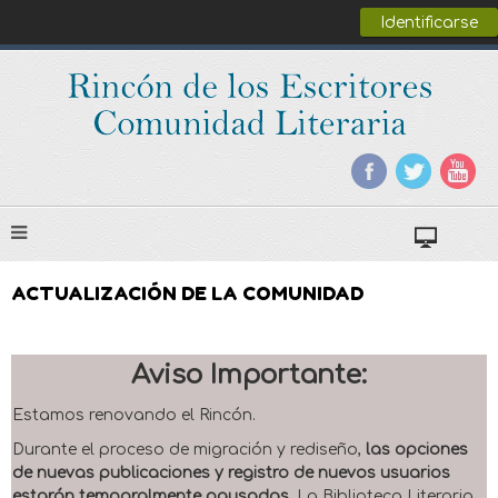
Identificarse
ACTUALIZACIÓN DE LA COMUNIDAD
Aviso Importante:
Estamos renovando el Rincón.
Durante el proceso de migración y rediseño,
las opciones
de nuevas publicaciones y registro de nuevos usuarios
estarán temporalmente pausadas
. La Biblioteca Literaria