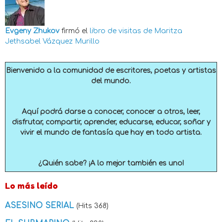
Evgeny Zhukov
firmó el
libro de visitas de
Maritza
Jethsabel Vázquez Murillo
Bienvenido a la comunidad de escritores, poetas y artistas
del mundo.
Aquí podrá darse a conocer, conocer a otros, leer,
disfrutar, compartir, aprender, educarse, educar, soñar y
vivir el mundo de fantasía que hay en todo artista.
¿Quién sabe? ¡A lo mejor también es uno!
Lo más leído
ASESINO SERIAL
(Hits 368)