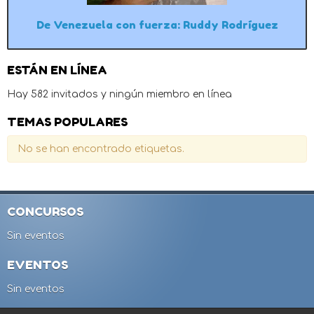
De Venezuela con fuerza: Ruddy Rodríguez
ESTÁN EN LÍNEA
Hay 582 invitados y ningún miembro en línea
TEMAS POPULARES
No se han encontrado etiquetas.
CONCURSOS
Sin eventos
EVENTOS
Sin eventos