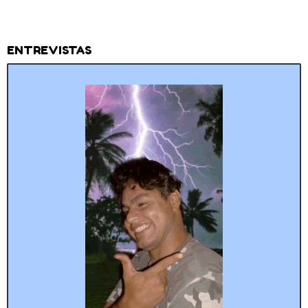
ENTREVISTAS