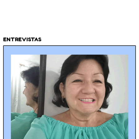
ENTREVISTAS