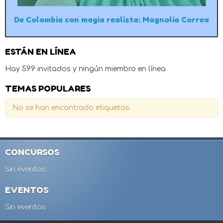
De Colombia con magia realista: Magnolia Correa
ESTÁN EN LÍNEA
Hay 599 invitados y ningún miembro en línea
TEMAS POPULARES
No se han encontrado etiquetas.
CONCURSOS
Sin eventos
EVENTOS
Sin eventos