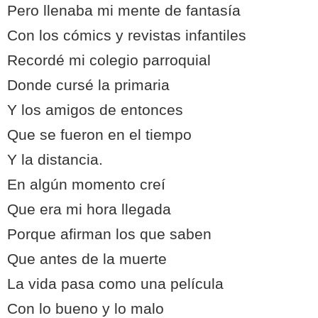
Pero llenaba mi mente de fantasía
Con los cómics y revistas infantiles
Recordé mi colegio parroquial
Donde cursé la primaria
Y los amigos de entonces
Que se fueron en el tiempo
Y la distancia.
En algún momento creí
Que era mi hora llegada
Porque afirman los que saben
Que antes de la muerte
La vida pasa como una película
Con lo bueno y lo malo