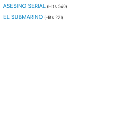
ASESINO SERIAL
(Hits 360)
EL SUBMARINO
(Hits 221)