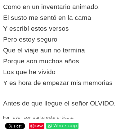
Como en un inventario animado.
El susto me sentó en la cama
Y escribí estos versos
Pero estoy seguro
Que el viaje aun no termina
Porque son muchos años
Los que he vivido
Y es hora de empezar mis memorias
Antes de que llegue el señor OLVIDO.
Por favor comparta este artículo:
Save
Whatsapp