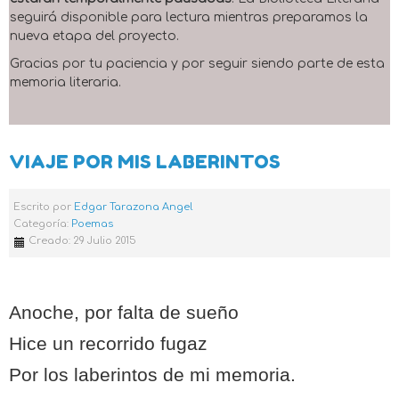
seguirá disponible para lectura mientras preparamos la
nueva etapa del proyecto.
Gracias por tu paciencia y por seguir siendo parte de esta
memoria literaria.
VIAJE POR MIS LABERINTOS
Escrito por
Edgar Tarazona Angel
Categoría:
Poemas
Creado: 29 Julio 2015
Anoche, por falta de sueño
Hice un recorrido fugaz
Por los laberintos de mi memoria.