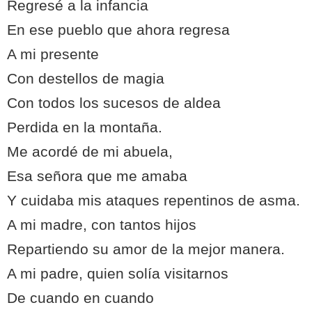
Regresé a la infancia
En ese pueblo que ahora regresa
A mi presente
Con destellos de magia
Con todos los sucesos de aldea
Perdida en la montaña.
Me acordé de mi abuela,
Esa señora que me amaba
Y cuidaba mis ataques repentinos de asma.
A mi madre, con tantos hijos
Repartiendo su amor de la mejor manera.
A mi padre, quien solía visitarnos
De cuando en cuando