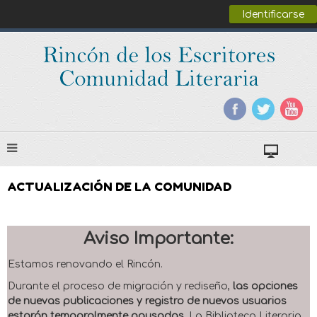
Identificarse
ACTUALIZACIÓN DE LA COMUNIDAD
Aviso Importante:
Estamos renovando el Rincón.
Durante el proceso de migración y rediseño,
las opciones
de nuevas publicaciones y registro de nuevos usuarios
estarán temporalmente pausadas
. La Biblioteca Literaria