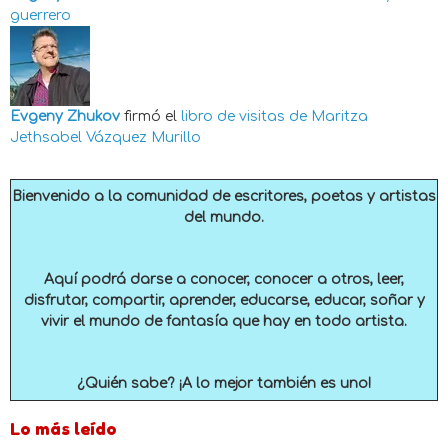
guerrero
Evgeny Zhukov
firmó el
libro de visitas de
Maritza
Jethsabel Vázquez Murillo
Bienvenido a la comunidad de escritores, poetas y artistas
del mundo.
Aquí podrá darse a conocer, conocer a otros, leer,
disfrutar, compartir, aprender, educarse, educar, soñar y
vivir el mundo de fantasía que hay en todo artista.
¿Quién sabe? ¡A lo mejor también es uno!
Lo más leído