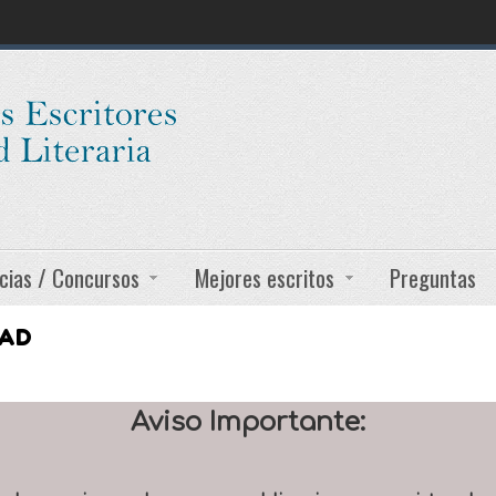
cias / Concursos
Mejores escritos
Preguntas
DAD
Aviso Importante: