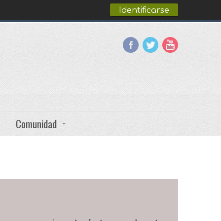
Identificarse
Comunidad