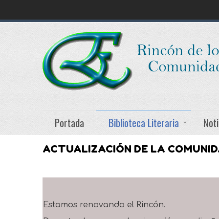
Portada
Biblioteca Literaria
Noti
ACTUALIZACIÓN DE LA COMUNI
Estamos renovando el Rincón.