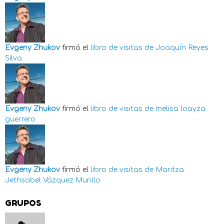
Evgeny Zhukov
firmó el
libro de visitas de
Joaquín Reyes
Silva
Evgeny Zhukov
firmó el
libro de visitas de
melisa loayza
guerrero
Evgeny Zhukov
firmó el
libro de visitas de
Maritza
Jethsabel Vázquez Murillo
GRUPOS