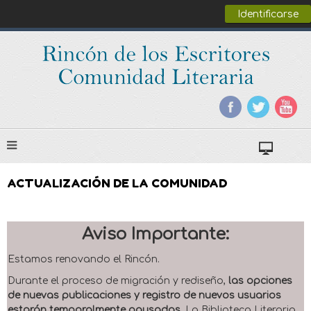
Identificarse
ACTUALIZACIÓN DE LA COMUNIDAD
Aviso Importante:
Estamos renovando el Rincón.
Durante el proceso de migración y rediseño,
las opciones
de nuevas publicaciones y registro de nuevos usuarios
estarán temporalmente pausadas
. La Biblioteca Literaria