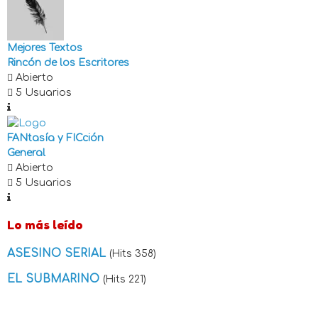
Mejores Textos
Rincón de los Escritores
Abierto
5 Usuarios
FANtasía y FICción
General
Abierto
5 Usuarios
Lo más leído
ASESINO SERIAL
(Hits 358)
EL SUBMARINO
(Hits 221)