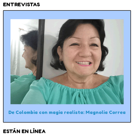
ENTREVISTAS
De Colombia con magia realista: Magnolia Correa
ESTÁN EN LÍNEA