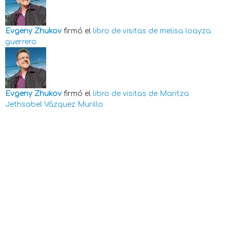
Evgeny Zhukov
firmó el
libro de visitas de
melisa loayza
guerrero
Evgeny Zhukov
firmó el
libro de visitas de
Maritza
Jethsabel Vázquez Murillo