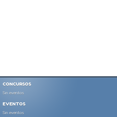
CONCURSOS
Sin eventos
EVENTOS
Sin eventos