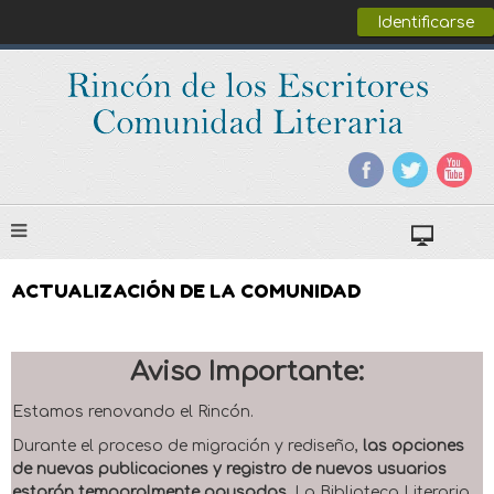
Identificarse
ACTUALIZACIÓN DE LA COMUNIDAD
Aviso Importante:
Estamos renovando el Rincón.
Durante el proceso de migración y rediseño,
las opciones
de nuevas publicaciones y registro de nuevos usuarios
estarán temporalmente pausadas
. La Biblioteca Literaria