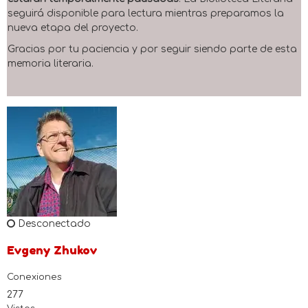
seguirá disponible para lectura mientras preparamos la
nueva etapa del proyecto.
Gracias por tu paciencia y por seguir siendo parte de esta
memoria literaria.
Desconectado
Evgeny Zhukov
Conexiones
277