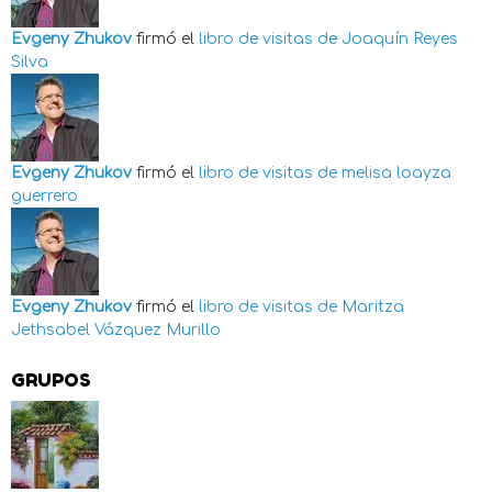
Evgeny Zhukov
firmó el
libro de visitas de
Joaquín Reyes
Silva
Evgeny Zhukov
firmó el
libro de visitas de
melisa loayza
guerrero
Evgeny Zhukov
firmó el
libro de visitas de
Maritza
Jethsabel Vázquez Murillo
GRUPOS