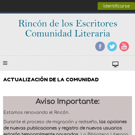
Identificarse
ACTUALIZACIÓN DE LA COMUNIDAD
Aviso Importante:
Estamos renovando el Rincón.
Durante el proceso de migración y rediseño,
las opciones
de nuevas publicaciones y registro de nuevos usuarios
estarán temporalmente pausadas
. La Biblioteca Literaria