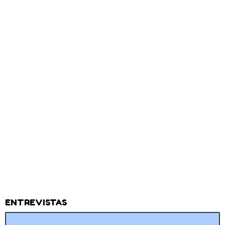
ENTREVISTAS